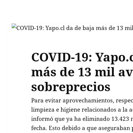
COVID-19: Yapo.c
más de 13 mil av
sobreprecios
Para evitar aprovechamientos, respec
limpieza e higiene relacionados a la a
informó que ya ha eliminado 13.423 mi
fecha. Esto debido a que aseguraban 