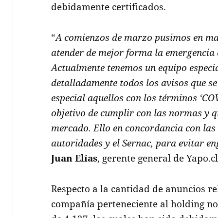
debidamente certificados.
“
A comienzos de marzo pusimos en mar
atender de mejor forma la emergencia q
Actualmente tenemos un equipo especi
detalladamente todos los avisos que se 
especial aquellos con los términos ‘COV
objetivo de cumplir con las normas y qu
mercado. Ello en concordancia con las
autoridades y el Sernac, para evitar en
Juan Elías
, gerente general de Yapo.cl
Respecto a la cantidad de anuncios re
compañía perteneciente al holding no