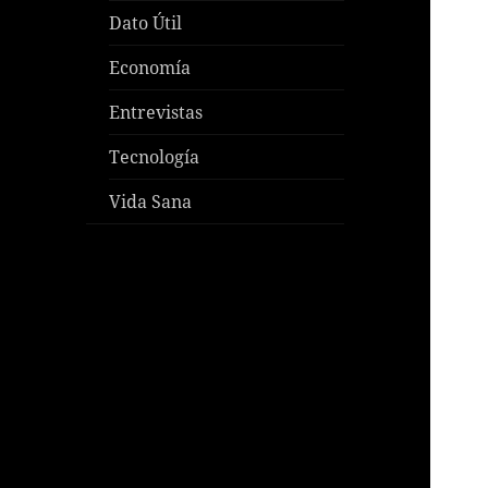
Dato Útil
Economía
Entrevistas
Tecnología
Vida Sana