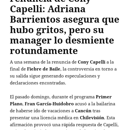
Capelli: Adriana
Barrientos asegura que
hubo gritos, pero su
manager lo desmiente
rotundamente
A una semana de la renuncia de
Cony Capelli
a la
final de
Fiebre de Baile
, la controversia en torno a
su salida sigue generando especulaciones y
declaraciones encontradas.
El pasado domingo, durante el programa
Primer
Plano
,
Fran García-Huidobro
acusó a la bailarina
de haberse ido de vacaciones a
Cancún
tras
presentar una licencia médica en
Chilevisión
. Esta
afirmación provocó una rápida respuesta de Capelli,