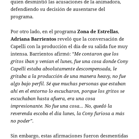
quien desmintió las acusaciones de la animadora,
defendiendo su decisión de ausentarse del
programa.
Por otro lado, en el programa
Zona de Estrellas
,
Adriana Barrientos
reveló que la conversación de
Capelli con la producción el día de su salida fue muy
intensa. Barrientos afirmó:
“Me contaron que los
gritos iban y venían el lunes, fue una cosa donde Cony
Capelli estaba absolutamente descompensada, le
gritaba a la producción de una manera heavy, no fue
algo bajo perfil. Sé que muchas personas que estaban
ahí en el entorno lo escucharon, porque los gritos se
escuchaban hasta afuera, era una cosa
impresionante. No fue una cosa… No, quedó la
reverenda escoba el día lunes, la Cony furiosa a más
no poder”
.
Sin embargo, estas afirmaciones fueron desmentidas