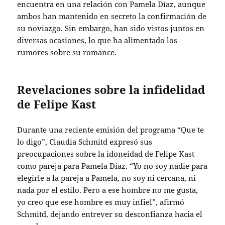
encuentra en una relación con Pamela Díaz, aunque
ambos han mantenido en secreto la confirmación de
su noviazgo. Sin embargo, han sido vistos juntos en
diversas ocasiones, lo que ha alimentado los
rumores sobre su romance.
Revelaciones sobre la infidelidad
de Felipe Kast
Durante una reciente emisión del programa “Que te
lo digo”, Claudia Schmitd expresó sus
preocupaciones sobre la idoneidad de Felipe Kast
como pareja para Pamela Díaz. “Yo no soy nadie para
elegirle a la pareja a Pamela, no soy ni cercana, ni
nada por el estilo. Pero a ese hombre no me gusta,
yo creo que ese hombre es muy infiel”, afirmó
Schmitd, dejando entrever su desconfianza hacia el