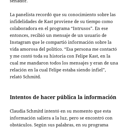
senador.
La panelista recordó que su conocimiento sobre las
infidelidades de Kast proviene de su tiempo como
colaboradora en el programa “Intrusos”. En ese
entonces, recibió un mensaje de un usuario de
Instagram que le compartió información sobre la
vida amorosa del político. “Esa persona me contactó
y me contó toda su historia con Felipe Kast, en la
cual me mandaron todos los mensajes y eran de una
relación en la cual Felipe estaba siendo infiel”,
relató Schmitd.
Intentos de hacer pública la información
Claudia Schmitd intentó en su momento que esta
información saliera a la luz, pero se encontró con
obstáculos. Según sus palabras, en su programa