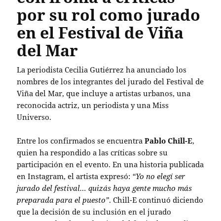
por su rol como jurado
en el Festival de Viña
del Mar
La periodista Cecilia Gutiérrez ha anunciado los
nombres de los integrantes del jurado del Festival de
Viña del Mar, que incluye a artistas urbanos, una
reconocida actriz, un periodista y una Miss
Universo.
Entre los confirmados se encuentra
Pablo Chill-E
,
quien ha respondido a las críticas sobre su
participación en el evento. En una historia publicada
en Instagram, el artista expresó:
“Yo no elegí ser
jurado del festival… quizás haya gente mucho más
preparada para el puesto”
. Chill-E continuó diciendo
que la decisión de su inclusión en el jurado