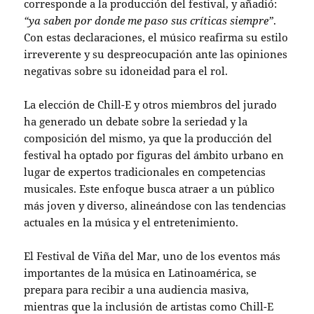
corresponde a la producción del festival, y añadió:
“ya saben por donde me paso sus críticas siempre”
.
Con estas declaraciones, el músico reafirma su estilo
irreverente y su despreocupación ante las opiniones
negativas sobre su idoneidad para el rol.
La elección de Chill-E y otros miembros del jurado
ha generado un debate sobre la seriedad y la
composición del mismo, ya que la producción del
festival ha optado por figuras del ámbito urbano en
lugar de expertos tradicionales en competencias
musicales. Este enfoque busca atraer a un público
más joven y diverso, alineándose con las tendencias
actuales en la música y el entretenimiento.
El Festival de Viña del Mar, uno de los eventos más
importantes de la música en Latinoamérica, se
prepara para recibir a una audiencia masiva,
mientras que la inclusión de artistas como Chill-E