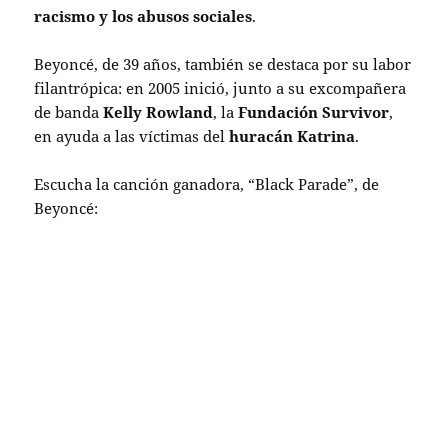
racismo y los abusos sociales
.
Beyoncé, de 39 años, también se destaca por su labor
filantrópica: en 2005 inició, junto a su excompañera
de banda
Kelly Rowland
, la
Fundación Survivor
,
en ayuda a las víctimas del
huracán Katrina
.
Escucha la canción ganadora, “Black Parade”, de
Beyoncé: