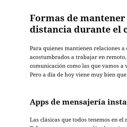
Formas de mantener 
distancia durante el
Para quienes mantienen relaciones a 
acostumbrados a trabajar en remoto,
comunicación como las que vamos a ve
Pero a día de hoy viene muy bien que
Apps de mensajería inst
Las clásicas que todos tenemos en el