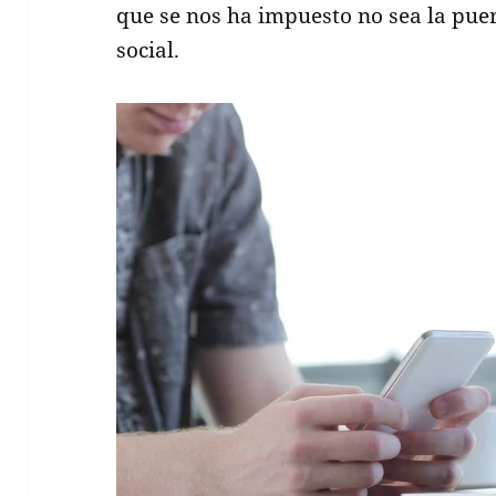
que se nos ha impuesto no sea la pue
social.