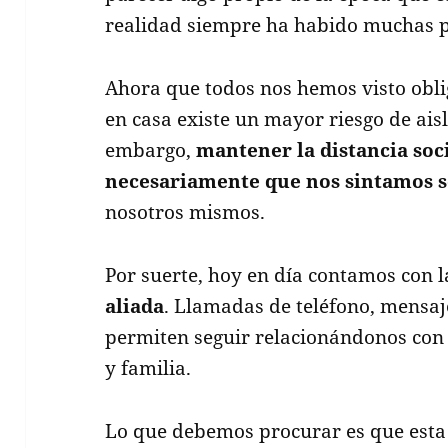
realidad siempre ha habido muchas pe
Ahora que todos nos hemos visto obl
en casa existe un mayor riesgo de ais
embargo,
mantener la distancia soc
necesariamente que nos sintamos s
nosotros mismos.
Por suerte, hoy en día contamos con 
aliada
. Llamadas de teléfono, mensaj
permiten seguir relacionándonos con
y familia.
Lo que debemos procurar es que esta s