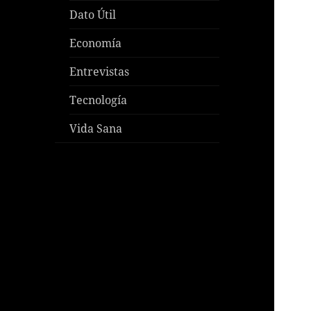
Dato Útil
Economía
Entrevistas
Tecnología
Vida Sana