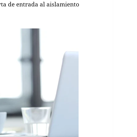
rta de entrada al aislamiento