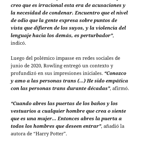
creo que es irracional esta era de acusaciones y
la necesidad de condenar. Encuentro que el nivel
de odio que la gente expresa sobre puntos de
vista que difieren de los suyos, y la violencia del
lenguaje hacia los demás, es perturbador”
,
indicó.
Luego del polémico impasse en redes sociales de
junio de 2020, Rowling entregó un contexto y
profundizó en sus impresiones iniciales.
“Conozco
y amo a las personas trans (…) He sido empática
con las personas trans durante décadas”
, afirmó.
“Cuando abres las puertas de los baños y los
vestuarios a cualquier hombre que crea o siente
que es una mujer… Entonces abres la puerta a
todos los hombres que deseen entrar”
, añadió la
autora de “Harry Potter”.