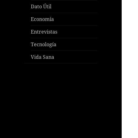
Dato Útil
Economía
Entrevistas
Tecnología
Vida Sana