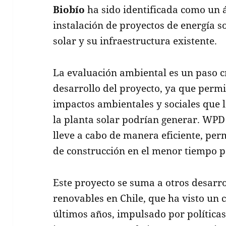
Biobío
ha sido identificada como un á
instalación de proyectos de energía so
solar y su infraestructura existente.
La evaluación ambiental es un paso cr
desarrollo del proyecto, ya que permit
impactos ambientales y sociales que 
la planta solar podrían generar. WPD
lleve a cabo de manera eficiente, per
de construcción en el menor tiempo p
Este proyecto se suma a otros desarrol
renovables en Chile, que ha visto un c
últimos años, impulsado por políticas