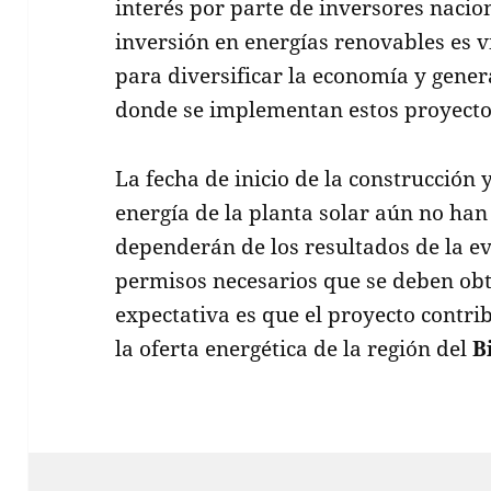
interés por parte de inversores nacio
inversión en energías renovables es 
para diversificar la economía y gener
donde se implementan estos proyecto
La fecha de inicio de la construcción
energía de la planta solar aún no han
dependerán de los resultados de la e
permisos necesarios que se deben obt
expectativa es que el proyecto contri
la oferta energética de la región del
B