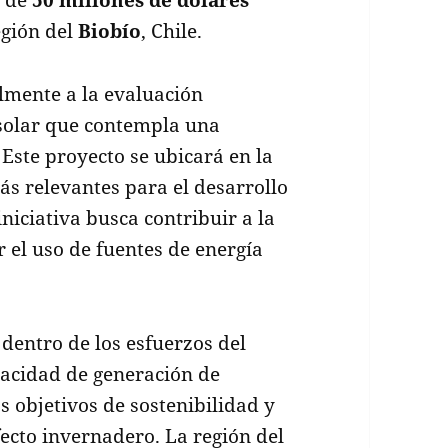
egión del
Biobío
, Chile.
mente a la evaluación
solar que contempla una
. Este proyecto se ubicará en la
ás relevantes para el desarrollo
iniciativa busca contribuir a la
 el uso de fuentes de energía
dentro de los esfuerzos del
pacidad de generación de
s objetivos de sostenibilidad y
ecto invernadero. La región del