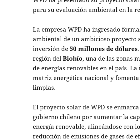
para su evaluación ambiental en la r
La empresa WPD ha ingresado formal
ambiental de un ambicioso proyecto 
inversión de
50 millones de dólares
región del
Biobío
, una de las zonas m
de energías renovables en el país. La 
matriz energética nacional y fomentar
limpias.
El proyecto solar de WPD se enmarca 
gobierno chileno por aumentar la ca
energía renovable, alineándose con lo
reducción de emisiones de gases de ef