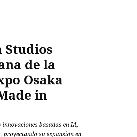
 Studios
ana de la
xpo Osaka
“Made in
 innovaciones basadas en IA,
s, proyectando su expansión en