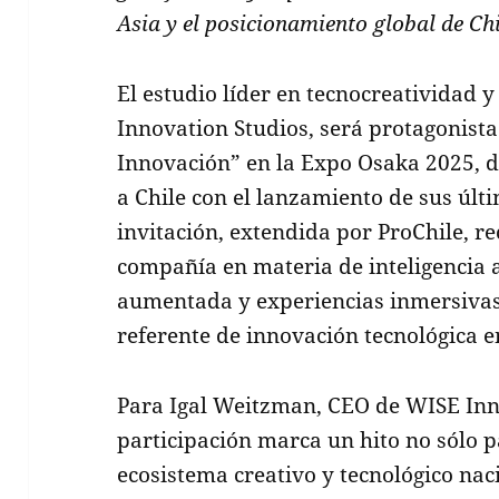
Asia y el posicionamiento global de Ch
El estudio líder en tecnocreatividad
Innovation Studios, será protagonista
Innovación” en la Expo Osaka 2025, 
a Chile con el lanzamiento de sus últ
invitación, extendida por ProChile, re
compañía en materia de inteligencia ar
aumentada y experiencias inmersiva
referente de innovación tecnológica 
Para Igal Weitzman, CEO de WISE Inno
participación marca un hito no sólo pa
ecosistema creativo y tecnológico naci