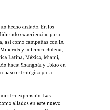
un hecho aislado. En los
 liderado experiencias para
a, así como campañas con IA
Minerals y la banca chilena,
rica Latina, México, Miami,
ión hacia Shanghái y Tokio en
n paso estratégico para
nuestra expansión. Las
 como aliados en este nuevo