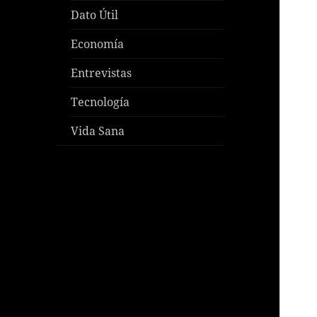
Dato Útil
Economía
Entrevistas
Tecnología
Vida Sana