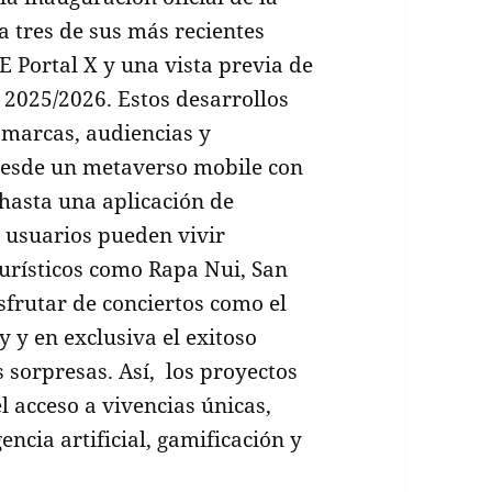
 tres de sus más recientes
 Portal X y una vista previa de
s 2025/2026. Estos desarrollos
marcas, audiencias y
. Desde un metaverso mobile con
 hasta una aplicación de
s usuarios pueden vivir
turísticos como Rapa Nui, San
sfrutar de conciertos como el
 y en exclusiva el exitoso
 sorpresas. Así, los proyectos
 acceso a vivencias únicas,
ncia artificial, gamificación y