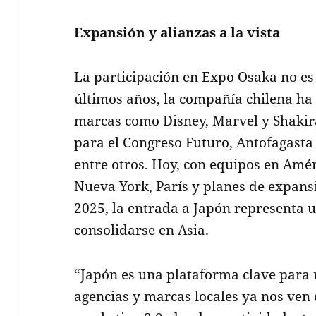
Expansión y alianzas a la vista
La participación en Expo Osaka no es 
últimos años, la compañía chilena ha
marcas como Disney, Marvel y Shakir
para el Congreso Futuro, Antofagasta 
entre otros. Hoy, con equipos en Amé
Nueva York, París y planes de expans
2025, la entrada a Japón representa u
consolidarse en Asia.
“Japón es una plataforma clave para 
agencias y marcas locales ya nos ven