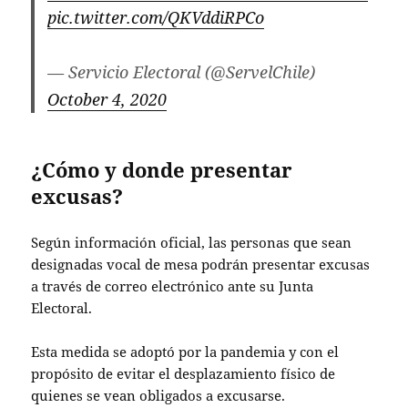
pic.twitter.com/QKVddiRPCo
— Servicio Electoral (@ServelChile)
October 4, 2020
¿Cómo y donde presentar
excusas?
Según información oficial, las personas que sean
designadas vocal de mesa podrán presentar excusas
a través de correo electrónico ante su Junta
Electoral.
Esta medida se adoptó por la pandemia y con el
propósito de evitar el desplazamiento físico de
quienes se vean obligados a excusarse.