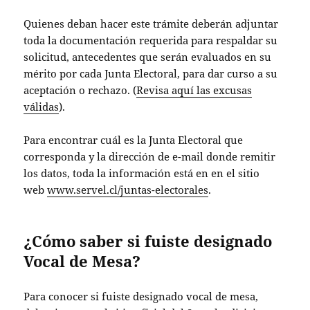
Quienes deban hacer este trámite deberán adjuntar
toda la documentación requerida para respaldar su
solicitud, antecedentes que serán evaluados en su
mérito por cada Junta Electoral, para dar curso a su
aceptación o rechazo. (
Revisa aquí las excusas
válidas
).
Para encontrar cuál es la Junta Electoral que
corresponda y la dirección de e-mail donde remitir
los datos, toda la información está en en el sitio
web
www.servel.cl/juntas-electorales
.
¿Cómo saber si fuiste designado
Vocal de Mesa?
Para conocer si fuiste designado vocal de mesa,