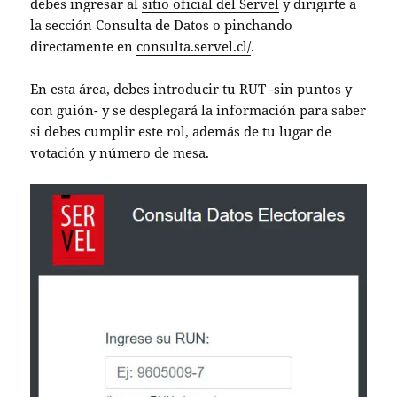
debes ingresar al
sitio oficial del Servel
y dirigirte a
la sección Consulta de Datos o pinchando
directamente en
consulta.servel.cl/
.
En esta área, debes introducir tu RUT -sin puntos y
con guión- y se desplegará la información para saber
si debes cumplir este rol, además de tu lugar de
votación y número de mesa.