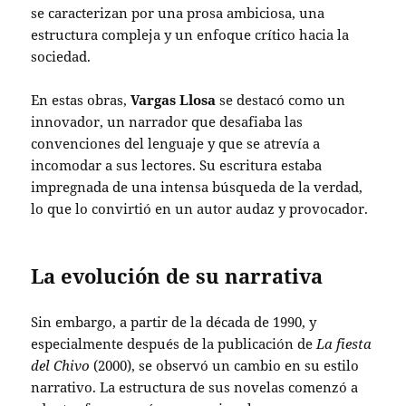
se caracterizan por una prosa ambiciosa, una
estructura compleja y un enfoque crítico hacia la
sociedad.
En estas obras,
Vargas Llosa
se destacó como un
innovador, un narrador que desafiaba las
convenciones del lenguaje y que se atrevía a
incomodar a sus lectores. Su escritura estaba
impregnada de una intensa búsqueda de la verdad,
lo que lo convirtió en un autor audaz y provocador.
La evolución de su narrativa
Sin embargo, a partir de la década de 1990, y
especialmente después de la publicación de
La fiesta
del Chivo
(2000), se observó un cambio en su estilo
narrativo. La estructura de sus novelas comenzó a