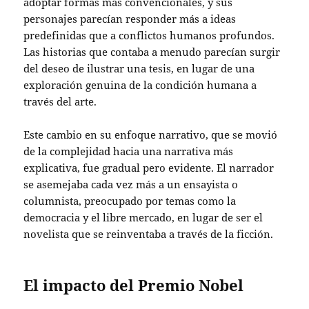
adoptar formas más convencionales, y sus
personajes parecían responder más a ideas
predefinidas que a conflictos humanos profundos.
Las historias que contaba a menudo parecían surgir
del deseo de ilustrar una tesis, en lugar de una
exploración genuina de la condición humana a
través del arte.
Este cambio en su enfoque narrativo, que se movió
de la complejidad hacia una narrativa más
explicativa, fue gradual pero evidente. El narrador
se asemejaba cada vez más a un ensayista o
columnista, preocupado por temas como la
democracia y el libre mercado, en lugar de ser el
novelista que se reinventaba a través de la ficción.
El impacto del Premio Nobel