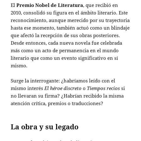
El
Premio Nobel de Literatura
, que recibió en
2010, consolidó su figura en el ámbito literario. Este
reconocimiento, aunque merecido por su trayectoria
hasta ese momento, también actuó como un blindaje
que afectó la recepción de sus obras posteriores.
Desde entonces, cada nueva novela fue celebrada
más como un acto de permanencia en el mundo
literario que como un evento significativo en sí
mismo.
Surge la interrogante: ¿habríamos leído con el
mismo interés
El héroe discreto
o
Tiempos recios
si
no llevaran su firma? ¿Habrían recibido la misma
atención crítica, premios o traducciones?
La obra y su legado