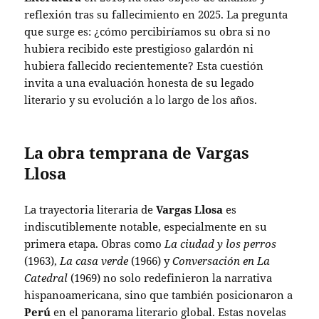
reflexión tras su fallecimiento en 2025. La pregunta
que surge es: ¿cómo percibiríamos su obra si no
hubiera recibido este prestigioso galardón ni
hubiera fallecido recientemente? Esta cuestión
invita a una evaluación honesta de su legado
literario y su evolución a lo largo de los años.
La obra temprana de Vargas
Llosa
La trayectoria literaria de
Vargas Llosa
es
indiscutiblemente notable, especialmente en su
primera etapa. Obras como
La ciudad y los perros
(1963),
La casa verde
(1966) y
Conversación en La
Catedral
(1969) no solo redefinieron la narrativa
hispanoamericana, sino que también posicionaron a
Perú
en el panorama literario global. Estas novelas