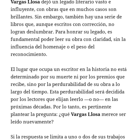
Vargas Llosa
dejó un legado literario vasto e
influyente, con obras que en muchos casos son
brillantes. Sin embargo, también hay una serie de
libros que, aunque escritos con corrección, no
logran deslumbrar. Para honrar su legado, es
fundamental poder leer su obra con claridad, sin la
influencia del homenaje o el peso del
reconocimiento.
El lugar que ocupa un escritor en la historia no está
determinado por su muerte ni por los premios que
recibe, sino por la perdurabilidad de su obra a lo
largo del tiempo. Esta perdurabilidad será decidida
por los lectores que elijan leerlo —o no— en las
próximas décadas. Por lo tanto, es pertinente
plantear la pregunta: ¿qué
Vargas Llosa
merece ser
leído nuevamente?
Si la respuesta se limita a uno o dos de sus trabajos