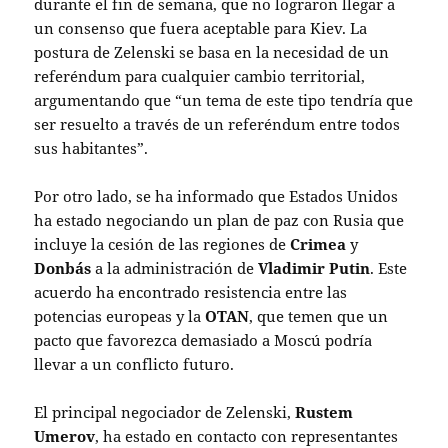
durante el fin de semana, que no lograron llegar a
un consenso que fuera aceptable para Kiev. La
postura de Zelenski se basa en la necesidad de un
referéndum para cualquier cambio territorial,
argumentando que “un tema de este tipo tendría que
ser resuelto a través de un referéndum entre todos
sus habitantes”.
Por otro lado, se ha informado que Estados Unidos
ha estado negociando un plan de paz con Rusia que
incluye la cesión de las regiones de
Crimea
y
Donbás
a la administración de
Vladimir Putin
. Este
acuerdo ha encontrado resistencia entre las
potencias europeas y la
OTAN
, que temen que un
pacto que favorezca demasiado a Moscú podría
llevar a un conflicto futuro.
El principal negociador de Zelenski,
Rustem
Umerov
, ha estado en contacto con representantes