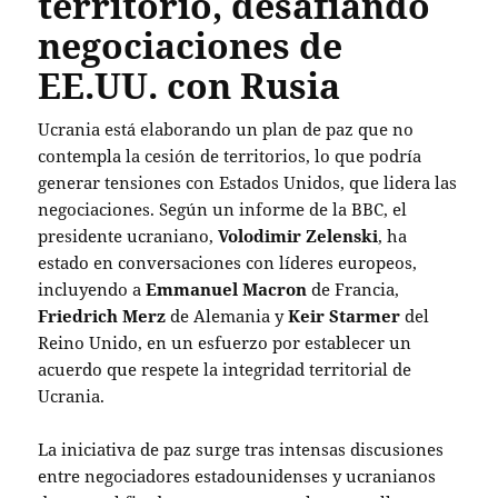
territorio, desafiando
negociaciones de
EE.UU. con Rusia
Ucrania está elaborando un plan de paz que no
contempla la cesión de territorios, lo que podría
generar tensiones con Estados Unidos, que lidera las
negociaciones.
Según un informe de la BBC, el
presidente ucraniano,
Volodimir Zelenski
, ha
estado en conversaciones con líderes europeos,
incluyendo a
Emmanuel Macron
de Francia,
Friedrich Merz
de Alemania y
Keir Starmer
del
Reino Unido, en un esfuerzo por establecer un
acuerdo que respete la integridad territorial de
Ucrania.
La iniciativa de paz surge tras intensas discusiones
entre negociadores estadounidenses y ucranianos