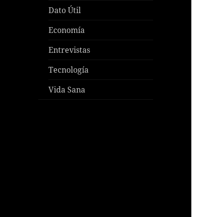
Dato Útil
Economía
Entrevistas
Tecnología
Vida Sana