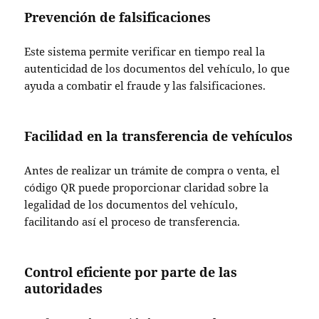
Prevención de falsificaciones
Este sistema permite verificar en tiempo real la
autenticidad de los documentos del vehículo, lo que
ayuda a combatir el fraude y las falsificaciones.
Facilidad en la transferencia de vehículos
Antes de realizar un trámite de compra o venta, el
código QR puede proporcionar claridad sobre la
legalidad de los documentos del vehículo,
facilitando así el proceso de transferencia.
Control eficiente por parte de las
autoridades