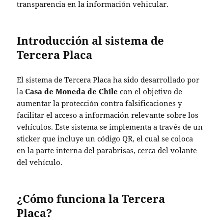
transparencia en la información vehicular.
Introducción al sistema de
Tercera Placa
El sistema de Tercera Placa ha sido desarrollado por
la
Casa de Moneda de Chile
con el objetivo de
aumentar la protección contra falsificaciones y
facilitar el acceso a información relevante sobre los
vehículos. Este sistema se implementa a través de un
sticker que incluye un código QR, el cual se coloca
en la parte interna del parabrisas, cerca del volante
del vehículo.
¿Cómo funciona la Tercera
Placa?