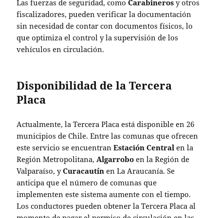
Las fuerzas de seguridad, como
Carabineros
y otros
fiscalizadores, pueden verificar la documentación
sin necesidad de contar con documentos físicos, lo
que optimiza el control y la supervisión de los
vehículos en circulación.
Disponibilidad de la Tercera
Placa
Actualmente, la Tercera Placa está disponible en 26
municipios de Chile. Entre las comunas que ofrecen
este servicio se encuentran
Estación Central
en la
Región Metropolitana,
Algarrobo
en la Región de
Valparaíso, y
Curacautín
en La Araucanía. Se
anticipa que el número de comunas que
implementen este sistema aumente con el tiempo.
Los conductores pueden obtener la Tercera Placa al
momento de pagar el permiso de circulación en las