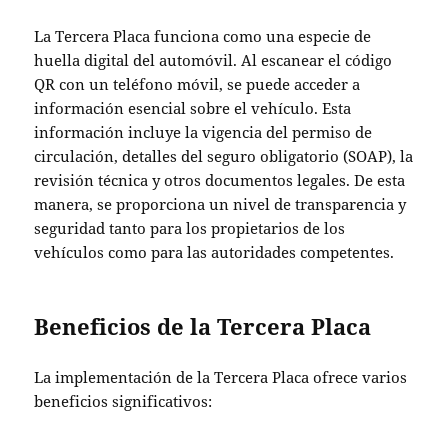
La Tercera Placa funciona como una especie de
huella digital del automóvil. Al escanear el código
QR con un teléfono móvil, se puede acceder a
información esencial sobre el vehículo. Esta
información incluye la vigencia del permiso de
circulación, detalles del seguro obligatorio (SOAP), la
revisión técnica y otros documentos legales. De esta
manera, se proporciona un nivel de transparencia y
seguridad tanto para los propietarios de los
vehículos como para las autoridades competentes.
Beneficios de la Tercera Placa
La implementación de la Tercera Placa ofrece varios
beneficios significativos: