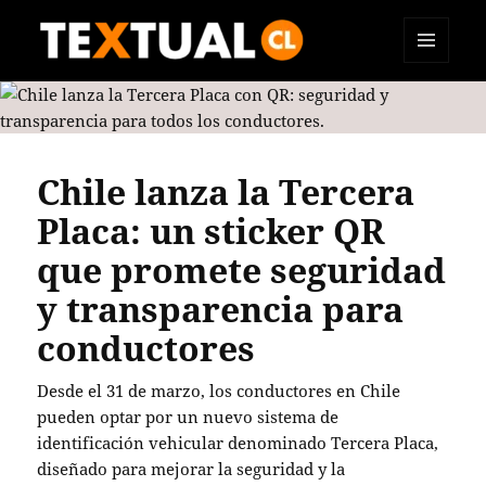
MENÚ
TEXTUAL
Y
WIDGETS
Chile lanza la Tercera
Placa: un sticker QR
que promete seguridad
y transparencia para
conductores
Desde el 31 de marzo, los conductores en Chile
pueden optar por un nuevo sistema de
identificación vehicular denominado Tercera Placa,
diseñado para mejorar la seguridad y la