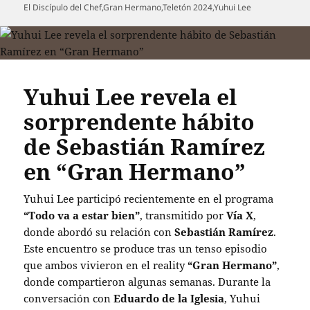
el
El Discípulo del Chef
,
Gran Hermano
,
Teletón 2024
,
Yuhui Lee
Yuhui Lee revela el
sorprendente hábito
de Sebastián Ramírez
en “Gran Hermano”
Yuhui Lee participó recientemente en el programa
“Todo va a estar bien”
, transmitido por
Vía X
,
donde abordó su relación con
Sebastián Ramírez
.
Este encuentro se produce tras un tenso episodio
que ambos vivieron en el reality
“Gran Hermano”
,
donde compartieron algunas semanas. Durante la
conversación con
Eduardo de la Iglesia
, Yuhui