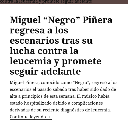
Miguel “Negro” Piñera
regresa a los
escenarios tras su
lucha contra la
leucemia y promete
seguir adelante
Miguel Piñera, conocido como “Negro”, regresó a los
escenarios el pasado sábado tras haber sido dado de
alta a principios de esta semana. El músico había
estado hospitalizado debido a complicaciones
derivadas de su reciente diagnóstico de leucemia.
Miguel “Negro” Piñera regresa a los esc
Continua leyendo