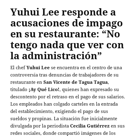
Yuhui Lee responde a
acusaciones de impago
en su restaurante: “No
tengo nada que ver con
la administración”
El chef
Yuhui Lee
se encuentra en el centro de una
controversia tras denuncias de trabajadores de su
restaurante en
San Vicente de Tagua Tagua
,
titulado
¡Ay Qué Lico!
, quienes han expresado su
descontento por el retraso en el pago de sus salarios.
Los empleados han colgado carteles en la entrada
del establecimiento, exigiendo el pago de sus
sueldos y propinas. La situación fue inicialmente
divulgada por la periodista
Cecilia Gutiérrez
en sus
redes sociales, donde compartió imágenes de los