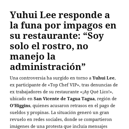
Yuhui Lee responde a
la funa por impagos en
su restaurante: “Soy
solo el rostro, no
manejo la
administración”
Una controversia ha surgido en torno a
Yuhui Lee
,
ex participante de «Top Chef VIP», tras denuncias de
ex trabajadores de su restaurante «¡Ay Qué Lico!»,
ubicado en
San Vicente de Tagua Tagua
, región de
O’Higgins
, quienes acusaron retrasos en el pago de
sueldos y propinas. La situación generó un gran
revuelo en redes sociales, donde se compartieron
imágenes de una protesta que incluía mensajes