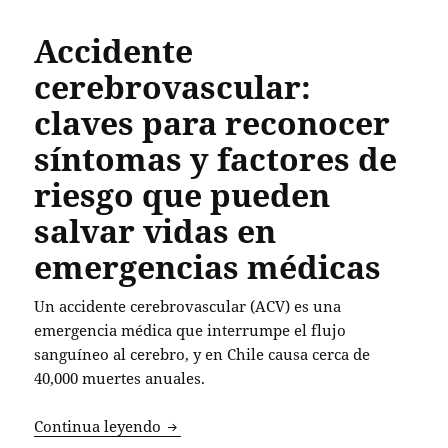
Accidente
cerebrovascular:
claves para reconocer
síntomas y factores de
riesgo que pueden
salvar vidas en
emergencias médicas
Un accidente cerebrovascular (ACV) es una
emergencia médica que interrumpe el flujo
sanguíneo al cerebro, y en Chile causa cerca de
40,000 muertes anuales.
Accidente cerebrovascular: claves para
Continua leyendo