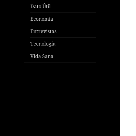
Dato Útil
Economía
Entrevistas
Tecnología
Vida Sana