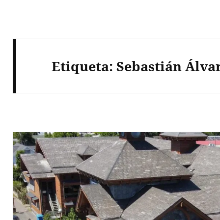
Etiqueta:
Sebastián Álva