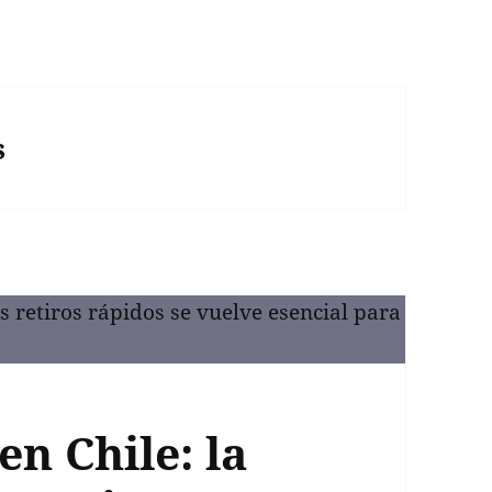
s
en Chile: la