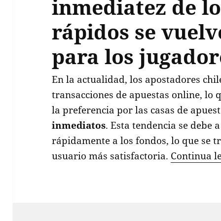
inmediatez de lo
rápidos se vuelv
para los jugador
En la actualidad, los apostadores chil
transacciones de apuestas online, lo
la preferencia por las casas de apues
inmediatos
. Esta tendencia se debe 
rápidamente a los fondos, lo que se 
usuario más satisfactoria.
Continua 