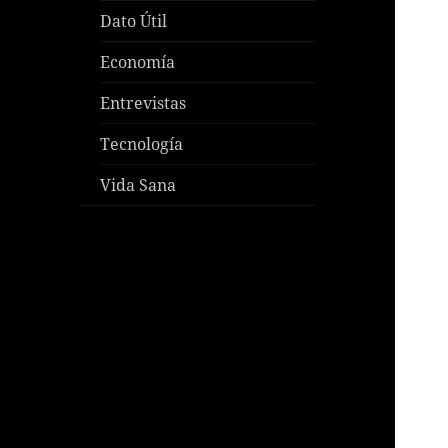
Dato Útil
Economía
Entrevistas
Tecnología
Vida Sana