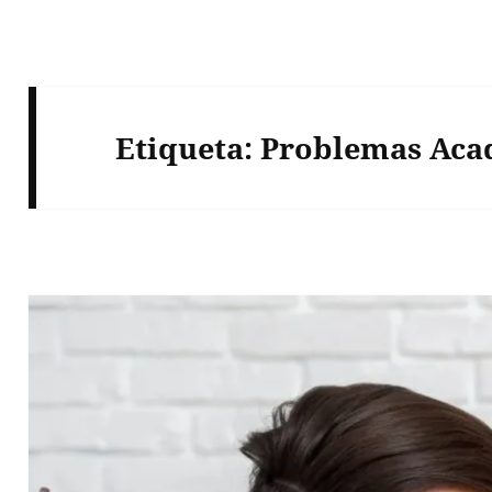
Etiqueta:
Problemas Aca