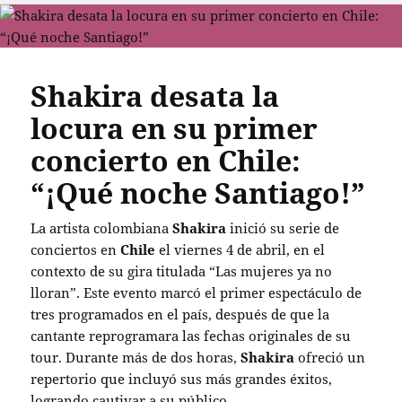
Shakira desata la
locura en su primer
concierto en Chile:
“¡Qué noche Santiago!”
La artista colombiana
Shakira
inició su serie de
conciertos en
Chile
el viernes 4 de abril, en el
contexto de su gira titulada “Las mujeres ya no
lloran”. Este evento marcó el primer espectáculo de
tres programados en el país, después de que la
cantante reprogramara las fechas originales de su
tour. Durante más de dos horas,
Shakira
ofreció un
repertorio que incluyó sus más grandes éxitos,
logrando cautivar a su público.