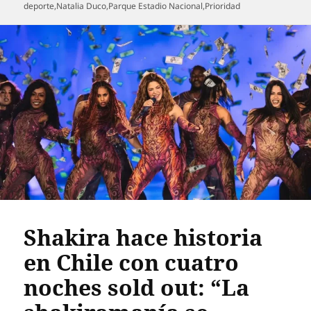
el
deporte
,
Natalia Duco
,
Parque Estadio Nacional
,
Prioridad
Shakira hace historia
en Chile con cuatro
noches sold out: “La