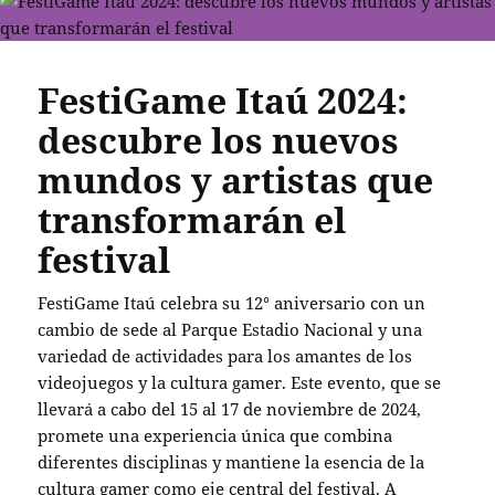
FestiGame Itaú 2024:
descubre los nuevos
mundos y artistas que
transformarán el
festival
FestiGame Itaú celebra su 12° aniversario con un
cambio de sede al Parque Estadio Nacional y una
variedad de actividades para los amantes de los
videojuegos y la cultura gamer. Este evento, que se
llevará a cabo del 15 al 17 de noviembre de 2024,
promete una experiencia única que combina
diferentes disciplinas y mantiene la esencia de la
cultura gamer como eje central del festival. A