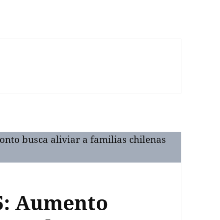
5: Aumento