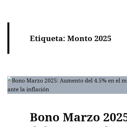
Etiqueta:
Monto 2025
Bono Marzo 202