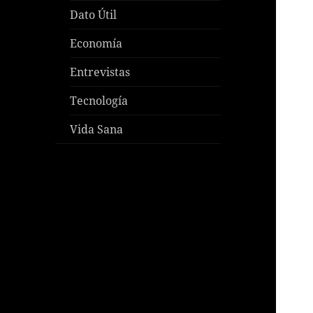
Dato Útil
Economía
Entrevistas
Tecnología
Vida Sana