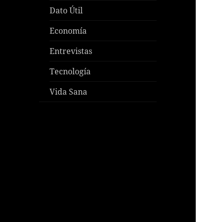
Dato Útil
Economía
Entrevistas
Tecnología
Vida Sana