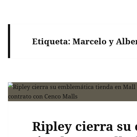
Etiqueta:
Marcelo y Albe
Ripley cierra s