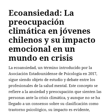
Ecoansiedad: La
preocupación
climática en jóvenes
chilenos y su impacto
emocional en un
mundo en crisis
La ecoansiedad, un término introducido por la
Asociación Estadounidense de Psicología en 2017,
sigue siendo objeto de estudio y debate entre los
profesionales de la salud mental. Este concepto se
refiere a la ansiedad y preocupación que sienten las
personas ante la crisis climática, y aunque no se ha
llegado a un consenso sobre su clasificación como
trastorno psicológico, su impacto es evidente,