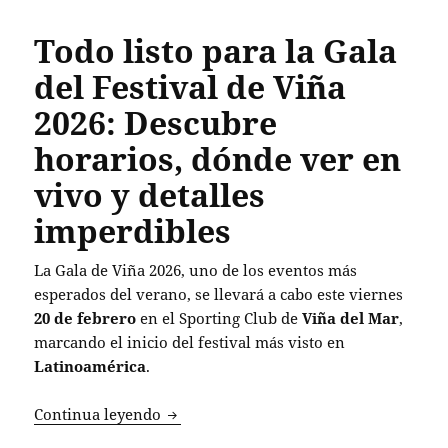
Todo listo para la Gala
del Festival de Viña
2026: Descubre
horarios, dónde ver en
vivo y detalles
imperdibles
La Gala de Viña 2026, uno de los eventos más
esperados del verano, se llevará a cabo este viernes
20 de febrero
en el Sporting Club de
Viña del Mar
,
marcando el inicio del festival más visto en
Latinoamérica
.
Todo listo para la Gala del Festival de
Continua leyendo