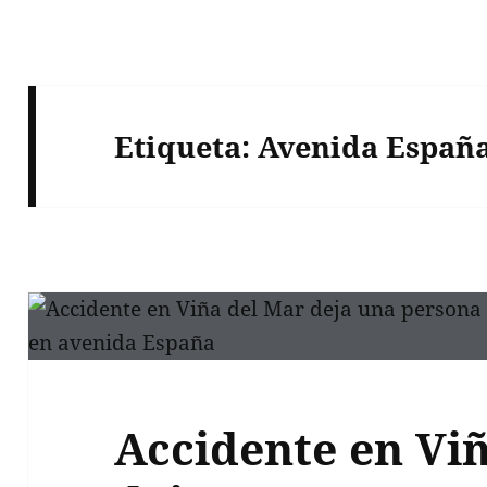
Etiqueta:
Avenida Españ
Accidente en Vi