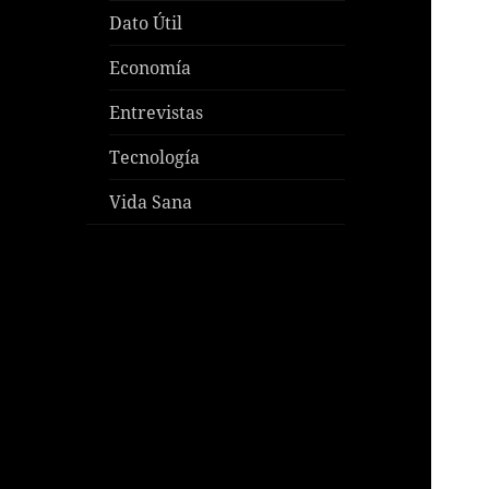
Dato Útil
Economía
Entrevistas
Tecnología
Vida Sana