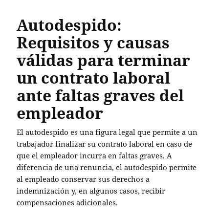
Autodespido:
Requisitos y causas
válidas para terminar
un contrato laboral
ante faltas graves del
empleador
El autodespido es una figura legal que permite a un
trabajador finalizar su contrato laboral en caso de
que el empleador incurra en faltas graves. A
diferencia de una renuncia, el autodespido permite
al empleado conservar sus derechos a
indemnización y, en algunos casos, recibir
compensaciones adicionales.