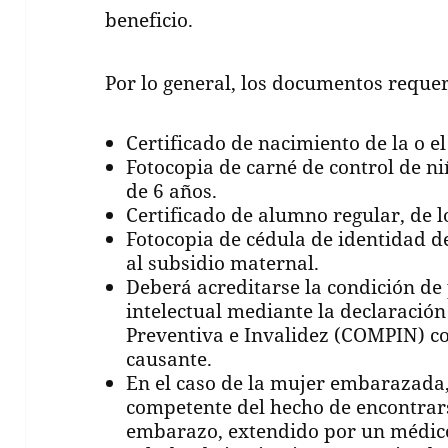
beneficio.
Por lo general, los documentos requer
Certificado de nacimiento de la o e
Fotocopia de carné de control de ni
de 6 años.
Certificado de alumno regular, de 
Fotocopia de cédula de identidad d
al subsidio maternal.
Deberá acreditarse la condición de
intelectual mediante la declaració
Preventiva e Invalidez (COMPIN) co
causante.
En el caso de la mujer embarazada,
competente del hecho de encontrar
embarazo, extendido por un médico