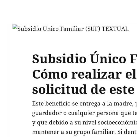
Subsidio Único F
Cómo realizar el
solicitud de este
Este beneficio se entrega a la madre, 
guardador o cualquier persona que t
y que debido a su nivel socioeconómic
mantener a su grupo familiar. Si dent