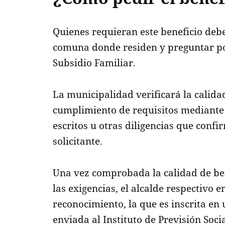
Quienes requieran este beneficio debe
comuna donde residen y preguntar por
Subsidio Familiar.
La municipalidad verificará la calidad
cumplimiento de requisitos mediante
escritos u otras diligencias que confi
solicitante.
Una vez comprobada la calidad de ben
las exigencias, el alcalde respectivo
reconocimiento, la que es inscrita en 
enviada al Instituto de Previsión Socia