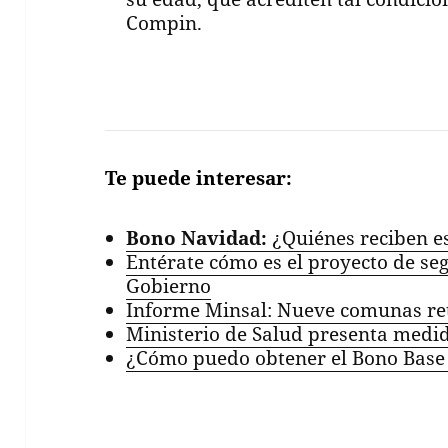
Compin.
Te puede interesar:
Bono Navidad:
¿Quiénes reciben es
Entérate cómo es el proyecto de se
Gobierno
Informe Minsal: Nueve comunas ret
Ministerio de Salud presenta medid
¿Cómo puedo obtener el Bono Base