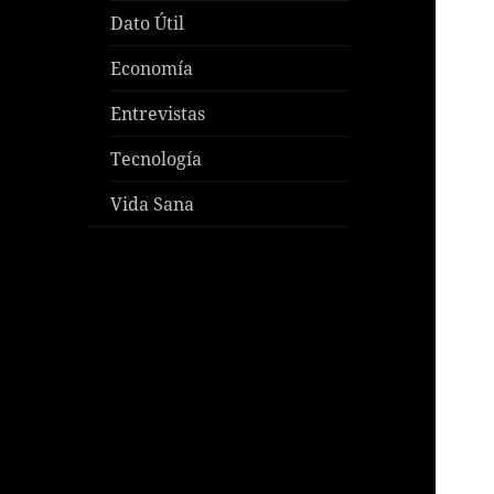
Dato Útil
Economía
Entrevistas
Tecnología
Vida Sana