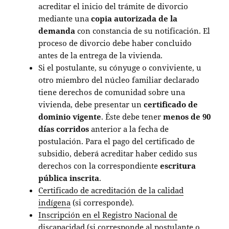
acreditar el inicio del trámite de divorcio
mediante una
copia autorizada de la
demanda
con constancia de su notificación. El
proceso de divorcio debe haber concluido
antes de la entrega de la vivienda.
Si el postulante, su cónyuge o conviviente, u
otro miembro del núcleo familiar declarado
tiene derechos de comunidad sobre una
vivienda, debe presentar un
certificado de
dominio vigente
. Éste debe tener
menos de 90
días corridos
anterior a la fecha de
postulación. Para el pago del certificado de
subsidio, deberá acreditar haber cedido sus
derechos con la correspondiente
escritura
pública inscrita
.
Certificado de acreditación de la calidad
indígena
(si corresponde).
Inscripción en el Registro Nacional de
discapacidad
(si corresponde al postulante o