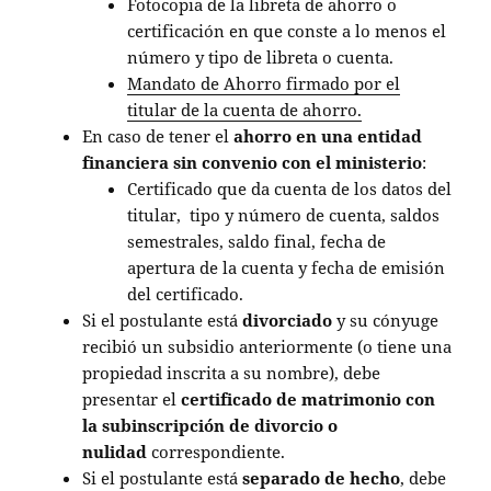
Fotocopia de la libreta de ahorro o
certificación en que conste a lo menos el
número y tipo de libreta o cuenta.
Mandato de Ahorro firmado por el
titular de la cuenta de ahorro.
En caso de tener el
ahorro en una entidad
financiera sin convenio con el ministerio
:
Certificado que da cuenta de los datos del
titular, tipo y número de cuenta, saldos
semestrales, saldo final, fecha de
apertura de la cuenta y fecha de emisión
del certificado.
Si el postulante está
divorciado
y su cónyuge
recibió un subsidio anteriormente (o tiene una
propiedad inscrita a su nombre), debe
presentar el
certificado de matrimonio con
la subinscripción de divorcio o
nulidad
correspondiente.
Si el postulante está
separado de hecho
, debe