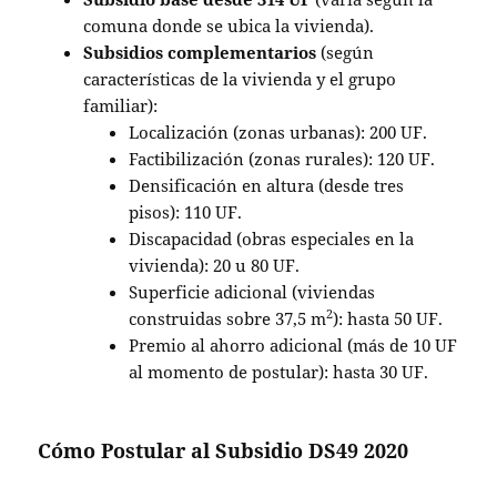
comuna donde se ubica la vivienda).
Subsidios complementarios
(según
características de la vivienda y el grupo
familiar):
Localización (zonas urbanas): 200 UF.
Factibilización (zonas rurales): 120 UF.
Densificación en altura (desde tres
pisos): 110 UF.
Discapacidad (obras especiales en la
vivienda): 20 u 80 UF.
Superficie adicional (viviendas
2
construidas sobre 37,5 m
): hasta 50 UF.
Premio al ahorro adicional (más de 10 UF
al momento de postular): hasta 30 UF.
Cómo Postular al Subsidio DS49 2020