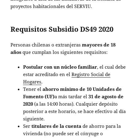
proyectos habitacionales del SERVIU.
Requisitos Subsidio DS49 2020
Personas chilenas o extranjeras
mayores de 18
años
que cumplan los siguientes requisitos:
Postular con un núcleo familiar
, el cual debe
estar acreditado en el
Registro Social de
Hogares
.
Tener el
ahorro mínimo de 10 Unidades de
Fomento (UF)
a más tardar el
31 de agosto de
2020
(a las 14:00 horas). Cualquier depósito
posterior a este horario, se hace efectivo al día
siguiente.
Ser
titulares de la cuenta
de ahorro para la
vivienda (no puede ser el cónyuge o