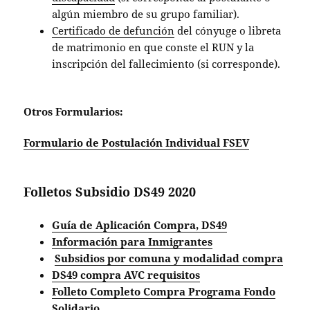
algún miembro de su grupo familiar).
Certificado de defunción
del cónyuge o libreta
de matrimonio en que conste el RUN y la
inscripción del fallecimiento (si corresponde).
Otros Formularios:
Formulario de Postulación Individual FSEV
Folletos Subsidio DS49 2020
Guía de Aplicación Compra, DS49
Información para Inmigrantes
Subsidios por comuna y modalidad compra
DS49 compra AVC requisitos
Folleto Completo Compra Programa Fondo
Solidario