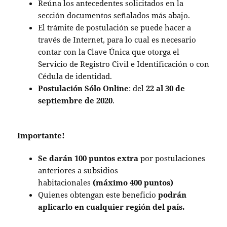
Reúna los antecedentes solicitados en la
sección documentos señalados más abajo.
El trámite de postulación se puede hacer a
través de Internet, para lo cual es necesario
contar con la Clave Única que otorga el
Servicio de Registro Civil e Identificación o con
Cédula de identidad.
Postulación Sólo Online
: del
22 al 30 de
septiembre de 2020
.
Importante!
Se darán 100 puntos extra
por postulaciones
anteriores a subsidios
habitacionales
(máximo 400 puntos)
Quienes obtengan este beneficio
podrán
aplicarlo en cualquier región del país.