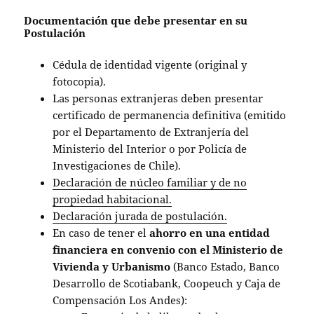
Documentación que debe presentar en su
Postulación
Cédula de identidad vigente (original y
fotocopia).
Las personas extranjeras deben presentar
certificado de permanencia definitiva (emitido
por el Departamento de Extranjería del
Ministerio del Interior o por Policía de
Investigaciones de Chile).
Declaración de núcleo familiar y de no
propiedad habitacional.
Declaración jurada de postulación.
En caso de tener el
ahorro en una entidad
financiera en convenio con el Ministerio de
Vivienda y Urbanismo
(Banco Estado, Banco
Desarrollo de Scotiabank, Coopeuch y Caja de
Compensación Los Andes):