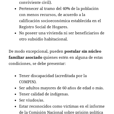
conviviente civil).
Pertenecer al tramo del 40% de la población
con menos recursos, de acuerdo a la
calificación socioeconómica establecida en el
Registro Social de Hogares.
No poseer una vivienda ni ser beneficiarios de
otro subsidio habitacional.
De modo excepcional, pueden
postular sin núcleo
familiar asociado
quienes estén en alguna de estas
condiciones, se debe presentar:
Tener discapacidad (acreditada por la
COMPIN).
Ser adultos mayores de 60 años de edad o más.
Tener calidad de indígenas.
Ser viudos/as.
Estar reconocidos como víctimas en el informe
de la Comisión Nacional sobre prisión política