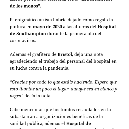
de los monos”.
El enigmático artista habría dejado como regalo la
pintura en
mayo de 2020
a las afueras del
Hospital
de Southampton
durante la primera ola del
coronavirus.
Además el grafitero de
Bristol,
dejó una nota
agradeciendo el trabajo del personal del hospital en
su lucha contra la pandemia.
“Gracias por todo lo que estáis haciendo. Espero que
esto ilumine un poco el lugar, aunque sea en blanco y
negro”
decía la nota.
Cabe mencionar que los fondos recaudados en la
subasta irán a organizaciones benéficas de la
sanidad pública, además el
Hospital de