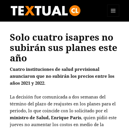
MENÚ
TEXTUAL
Y
WIDGETS
Solo cuatro isapres no
subirán sus planes este
año
Cuatro instituciones de salud previsional
anunciaron que no subirán los precios entre los
años 2021 y 2022
.
La decisión fue comunicada a dos semanas del
término del plazo de reajustes en los planes para el
periodo, lo que coincide con lo solicitado por el
ministro de Salud, Enrique Paris
, quien pidió este
jueves no aumentar los costos en medio de la