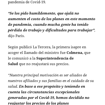
pandemia de Covid-19.
“Se los pido humildemente, que ojalá no
aumenten el costo de los planes en este momento
de pandemia, cuando mucha gente ha tenido
pérdida de trabajo y dificultades para trabajar”
,
dijo Paris.
Según publicó La Tercera, la primera isapre en
acoger el llamado del ministro fue
Colmena,
que
le comunicó a la
Superintendencia de
Salud
que
no reajustará sus precios.
“Nuestra principal motivación es ser aliados de
nuestros afiliados y sus familias en el cuidado de su
salud.
En base a ese propósito y teniendo en
cuenta las circunstancias excepcionales
generadas por el Covid-19, hemos decidido no
reajustar los precios de los planes