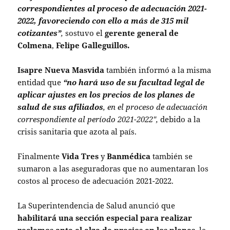
correspondientes al proceso de adecuación 2021-
2022, favoreciendo con ello a más de 315 mil
cotizantes”
,
sostuvo el
gerente general de
Colmena
,
Felipe Galleguillos.
Isapre Nueva Masvida
también informó a la misma
entidad que
“no hará uso de su facultad legal de
aplicar ajustes en los precios de los planes de
salud de sus afiliados
, en el proceso de adecuación
correspondiente al período 2021-2022″,
debido a la
crisis sanitaria que azota al país.
Finalmente
Vida Tres
y
Banmédica
también se
sumaron a las aseguradoras que no aumentaran los
costos al proceso de adecuación 2021-2022.
La Superintendencia de Salud anunció que
habilitará una sección especial para realizar