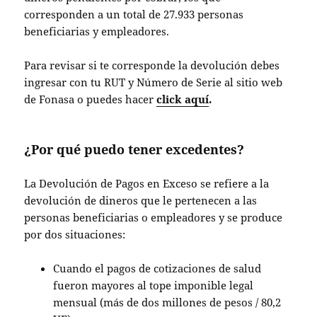
corresponden a un total de 27.933 personas
beneficiarias y empleadores.
Para revisar si te corresponde la devolución debes
ingresar con tu RUT y Número de Serie al sitio web
de Fonasa o puedes hacer
click aquí
.
¿Por qué puedo tener excedentes?
La Devolución de Pagos en Exceso se refiere a la
devolución de dineros que le pertenecen a las
personas beneficiarias o empleadores y se produce
por dos situaciones:
Cuando el pagos de cotizaciones de salud
fueron mayores al tope imponible legal
mensual (más de dos millones de pesos / 80,2