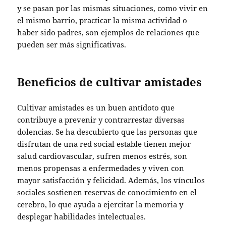
y se pasan por las mismas situaciones, como vivir en
el mismo barrio, practicar la misma actividad o
haber sido padres, son ejemplos de relaciones que
pueden ser más significativas.
Beneficios de cultivar amistades
Cultivar amistades es un buen antídoto que
contribuye a prevenir y contrarrestar diversas
dolencias. Se ha descubierto que las personas que
disfrutan de una red social estable tienen mejor
salud cardiovascular, sufren menos estrés, son
menos propensas a enfermedades y viven con
mayor satisfacción y felicidad. Además, los vínculos
sociales sostienen reservas de conocimiento en el
cerebro, lo que ayuda a ejercitar la memoria y
desplegar habilidades intelectuales.