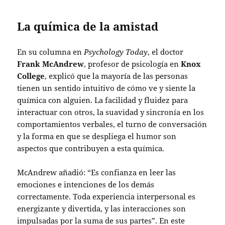
La química de la amistad
En su columna en
Psychology Today
, el doctor
Frank McAndrew
, profesor de psicología en
Knox
College
, explicó que la mayoría de las personas
tienen un sentido intuitivo de cómo ve y siente la
química con alguien. La facilidad y fluidez para
interactuar con otros, la suavidad y sincronía en los
comportamientos verbales, el turno de conversación
y la forma en que se despliega el humor son
aspectos que contribuyen a esta química.
McAndrew añadió: “Es confianza en leer las
emociones e intenciones de los demás
correctamente. Toda experiencia interpersonal es
energizante y divertida, y las interacciones son
impulsadas por la suma de sus partes”. En este