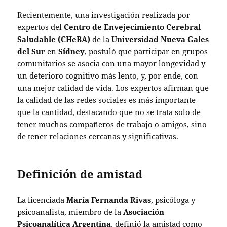
Recientemente, una investigación realizada por
expertos del
Centro de Envejecimiento Cerebral
Saludable (CHeBA)
de la
Universidad Nueva Gales
del Sur
en
Sídney
, postuló que participar en grupos
comunitarios se asocia con una mayor longevidad y
un deterioro cognitivo más lento, y, por ende, con
una mejor calidad de vida. Los expertos afirman que
la calidad de las redes sociales es más importante
que la cantidad, destacando que no se trata solo de
tener muchos compañeros de trabajo o amigos, sino
de tener relaciones cercanas y significativas.
Definición de amistad
La licenciada
María Fernanda Rivas
, psicóloga y
psicoanalista, miembro de la
Asociación
Psicoanalítica Argentina
, definió la amistad como