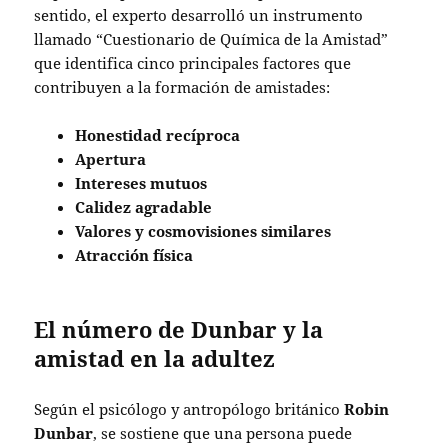
sentido, el experto desarrolló un instrumento
llamado “Cuestionario de Química de la Amistad”
que identifica cinco principales factores que
contribuyen a la formación de amistades:
Honestidad recíproca
Apertura
Intereses mutuos
Calidez agradable
Valores y cosmovisiones similares
Atracción física
El número de Dunbar y la
amistad en la adultez
Según el psicólogo y antropólogo británico
Robin
Dunbar
, se sostiene que una persona puede