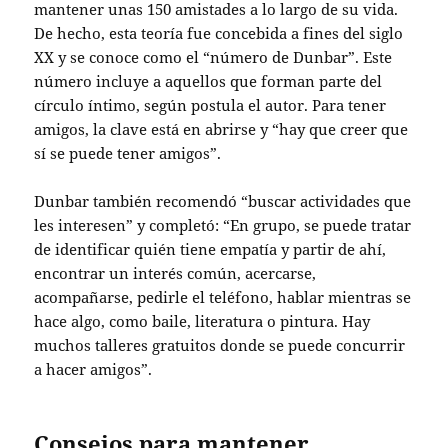
mantener unas 150 amistades a lo largo de su vida.
De hecho, esta teoría fue concebida a fines del siglo
XX y se conoce como el “número de Dunbar”. Este
número incluye a aquellos que forman parte del
círculo íntimo, según postula el autor. Para tener
amigos, la clave está en abrirse y “hay que creer que
sí se puede tener amigos”.
Dunbar también recomendó “buscar actividades que
les interesen” y completó: “En grupo, se puede tratar
de identificar quién tiene empatía y partir de ahí,
encontrar un interés común, acercarse,
acompañarse, pedirle el teléfono, hablar mientras se
hace algo, como baile, literatura o pintura. Hay
muchos talleres gratuitos donde se puede concurrir
a hacer amigos”.
Consejos para mantener