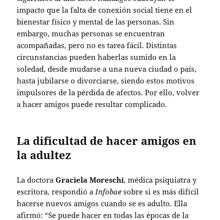
impacto que la falta de conexión social tiene en el
bienestar físico y mental de las personas. Sin
embargo, muchas personas se encuentran
acompañadas, pero no es tarea fácil. Distintas
circunstancias pueden haberlas sumido en la
soledad, desde mudarse a una nueva ciudad o país,
hasta jubilarse o divorciarse, siendo estos motivos
impulsores de la pérdida de afectos. Por ello, volver
a hacer amigos puede resultar complicado.
La dificultad de hacer amigos en
la adultez
La doctora
Graciela Moreschi
, médica psiquiatra y
escritora, respondió a
Infobae
sobre si es más difícil
hacerse nuevos amigos cuando se es adulto. Ella
afirmó: “Se puede hacer en todas las épocas de la