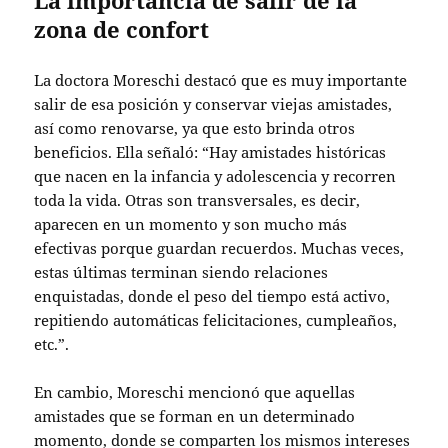
zona de confort
La doctora Moreschi destacó que es muy importante
salir de esa posición y conservar viejas amistades,
así como renovarse, ya que esto brinda otros
beneficios. Ella señaló: “Hay amistades históricas
que nacen en la infancia y adolescencia y recorren
toda la vida. Otras son transversales, es decir,
aparecen en un momento y son mucho más
efectivas porque guardan recuerdos. Muchas veces,
estas últimas terminan siendo relaciones
enquistadas, donde el peso del tiempo está activo,
repitiendo automáticas felicitaciones, cumpleaños,
etc.”.
En cambio, Moreschi mencionó que aquellas
amistades que se forman en un determinado
momento, donde se comparten los mismos intereses