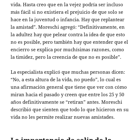
vida. Hasta creo que en la vejez podría ser incluso
más fácil si no existiera el prejuicio de que solo se
hace en la juventud o infancia. Hay que replantear
la amistad”. Moreschi agregó: “Definitivamente, en
la adultez hay que pelear contra la idea de que esto
no es posible, pero también hay que entender que el
encierro se explica por muchísimas razones, como
la timidez, pero la creencia de que no es posible”.
La especialista explicó que muchas personas dicen:
“No, a esta altura de la vida, no puedo”, lo cual es
una afirmación general que tiene que ver con cómo
miran hacia el pasado y creen que entre los 25 y 50
años definitivamente se “retiran” antes. Moreschi
describió que sienten que todo lo que hicieron en su
vida no les permite realizar nuevas amistades.
La importancia de salir de la