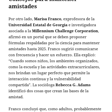
amistades
Por otro lado,
Marisa Franco
, exprofesora de la
Universidad Estatal de Georgia
e investigadora
asociada a la
Millennium Challenge Corporation
,
afirmó en un portal que se deben proponer
fórmulas respaldadas por la ciencia para mantener
amistades hasta 2025. Franco sugirió comunicarse
con frecuencia y hacer un esfuerzo. Ella explicó:
“Cuando somos niños, los ambientes organizados,
como la escuela y las actividades extracurriculares,
nos brindan un lugar perfecto que permite la
interacción continua y la vulnerabilidad
compartida”. La socióloga
Rebecca G. Adams
identificó dos cosas que crean las bases de la
amistad.
Franco concluyó que, como adultos, probablemente