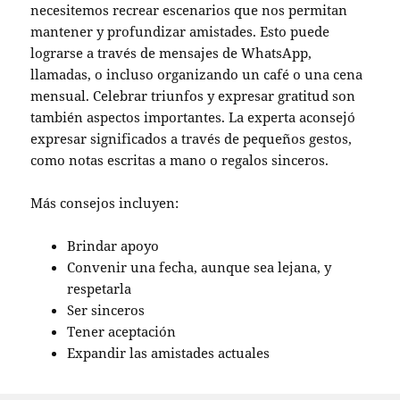
necesitemos recrear escenarios que nos permitan
mantener y profundizar amistades. Esto puede
lograrse a través de mensajes de WhatsApp,
llamadas, o incluso organizando un café o una cena
mensual. Celebrar triunfos y expresar gratitud son
también aspectos importantes. La experta aconsejó
expresar significados a través de pequeños gestos,
como notas escritas a mano o regalos sinceros.
Más consejos incluyen:
Brindar apoyo
Convenir una fecha, aunque sea lejana, y
respetarla
Ser sinceros
Tener aceptación
Expandir las amistades actuales