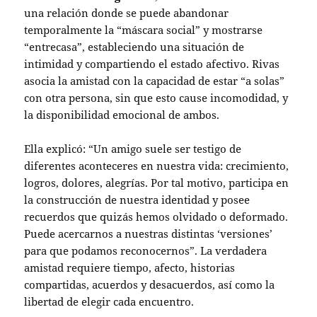
una relación donde se puede abandonar
temporalmente la “máscara social” y mostrarse
“entrecasa”, estableciendo una situación de
intimidad y compartiendo el estado afectivo. Rivas
asocia la amistad con la capacidad de estar “a solas”
con otra persona, sin que esto cause incomodidad, y
la disponibilidad emocional de ambos.
Ella explicó: “Un amigo suele ser testigo de
diferentes aconteceres en nuestra vida: crecimiento,
logros, dolores, alegrías. Por tal motivo, participa en
la construcción de nuestra identidad y posee
recuerdos que quizás hemos olvidado o deformado.
Puede acercarnos a nuestras distintas ‘versiones’
para que podamos reconocernos”. La verdadera
amistad requiere tiempo, afecto, historias
compartidas, acuerdos y desacuerdos, así como la
libertad de elegir cada encuentro.