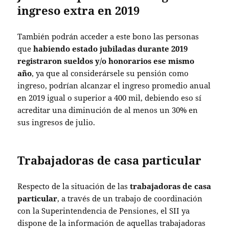
ingreso extra en 2019
También podrán acceder a este bono las personas
que
habiendo estado jubiladas durante 2019
registraron sueldos y/o honorarios ese mismo
año
, ya que al considerársele su pensión como
ingreso, podrían alcanzar el ingreso promedio anual
en 2019 igual o superior a 400 mil, debiendo eso sí
acreditar una diminución de al menos un 30% en
sus ingresos de julio.
Trabajadoras de casa particular
Respecto de la situación de las
trabajadoras de casa
particular
, a través de un trabajo de coordinación
con la Superintendencia de Pensiones, el SII ya
dispone de la información de aquellas trabajadoras