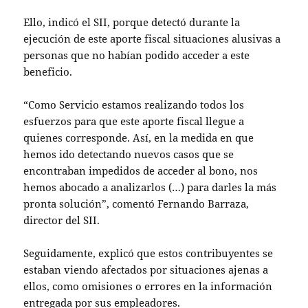
Ello, indicó el SII, porque detectó durante la
ejecución de este aporte fiscal situaciones alusivas a
personas que no habían podido acceder a este
beneficio.
“Como Servicio estamos realizando todos los
esfuerzos para que este aporte fiscal llegue a
quienes corresponde. Así, en la medida en que
hemos ido detectando nuevos casos que se
encontraban impedidos de acceder al bono, nos
hemos abocado a analizarlos (…) para darles la más
pronta solución”, comentó Fernando Barraza,
director del SII.
Seguidamente, explicó que estos contribuyentes se
estaban viendo afectados por situaciones ajenas a
ellos, como omisiones o errores en la información
entregada por sus empleadores.