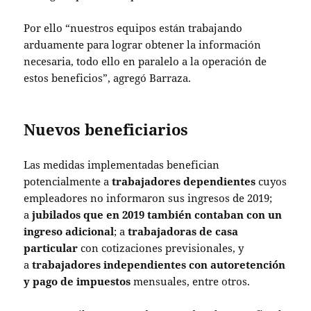
Por ello “nuestros equipos están trabajando
arduamente para lograr obtener la información
necesaria, todo ello en paralelo a la operación de
estos beneficios”, agregó Barraza.
Nuevos beneficiarios
Las medidas implementadas benefician
potencialmente a
trabajadores dependientes
cuyos
empleadores no informaron sus ingresos de 2019;
a
jubilados que en 2019 también contaban con un
ingreso adicional
; a
trabajadoras de casa
particular
con cotizaciones previsionales, y
a
trabajadores independientes con autoretención
y pago de impuestos
mensuales, entre otros.