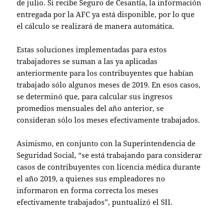
de julio. Si recibe Seguro de Cesantía, la información
entregada por la AFC ya está disponible, por lo que
el cálculo se realizará de manera automática.
Estas soluciones implementadas para estos
trabajadores se suman a las ya aplicadas
anteriormente para los contribuyentes que habían
trabajado sólo algunos meses de 2019. En esos casos,
se determinó que, para calcular sus ingresos
promedios mensuales del año anterior, se
consideran sólo los meses efectivamente trabajados.
Asimismo, en conjunto con la Superintendencia de
Seguridad Social, “se está trabajando para considerar
casos de contribuyentes con licencia médica durante
el año 2019, a quienes sus empleadores no
informaron en forma correcta los meses
efectivamente trabajados”, puntualizó el SII.