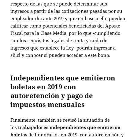
respecto de las que se puede determinar sus
ingresos a partir de las cotizaciones pagadas por su
empleador durante 2019 y que en base a ello pueden
calificar como potenciales beneficiadas del Aporte
Fiscal para la Clase Media, por lo que -cumpliendo
con los requisitos legales de renta y caída de
ingresos que establece la Ley- podrán ingresar a
sii.cl y conocer si pueden acceder a este bono.
Independientes que emitieron
boletas en 2019 con
autoretención y pago de
impuestos mensuales
Finalmente, también se revisó la situación de
los
trabajadores independientes que emitieron
boletas
de honorarios en 2019, con autoretención y