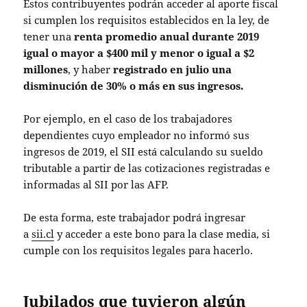
Estos contribuyentes podrán acceder al aporte fiscal
si cumplen los requisitos establecidos en la ley, de
tener una
renta promedio anual durante 2019
igual o mayor a $400 mil y menor o igual a $2
millones
, y haber
registrado en julio una
disminución de 30% o más en sus ingresos.
Por ejemplo, en el caso de los trabajadores
dependientes cuyo empleador no informó sus
ingresos de 2019, el SII está calculando su sueldo
tributable a partir de las cotizaciones registradas e
informadas al SII por las AFP.
De esta forma, este trabajador podrá ingresar
a
sii.cl
y acceder a este bono para la clase media, si
cumple con los requisitos legales para hacerlo.
Jubilados que tuvieron algún