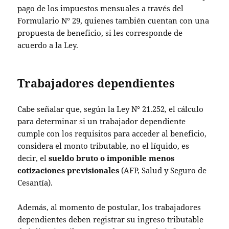
pago de los impuestos mensuales a través del
Formulario N° 29, quienes también cuentan con una
propuesta de beneficio, si les corresponde de
acuerdo a la Ley.
Trabajadores dependientes
Cabe señalar que, según la Ley N° 21.252, el cálculo
para determinar si un trabajador dependiente
cumple con los requisitos para acceder al beneficio,
considera el monto tributable, no el líquido, es
decir, el
sueldo bruto o imponible menos
cotizaciones previsionales
(AFP, Salud y Seguro de
Cesantía).
Además, al momento de postular, los trabajadores
dependientes deben registrar su ingreso tributable