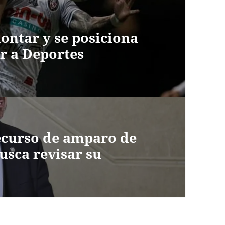
ontar y se posiciona
r a Deportes
ecurso de amparo de
usca revisar su