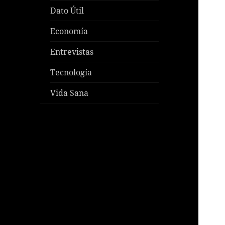
Dato Útil
Economía
Entrevistas
Tecnología
Vida Sana