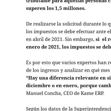
tributable para aquellas personas 
superen los 1,5 millones.
De realizarse la solicitud durante lo 
los impuestos se debe efectuar ante e
en abril de 2021. Sin embargo,
si el 
enero de 2021, los impuestos se deb
Es por esto que varios expertos han 
de los ingresos y analizar en qué mes
“Hay una diferencia relevante en si
diciembre o en enero, porque cambi
Manuel Concha, CEO de Kame ERP.
Según los datos de la Superintendenci