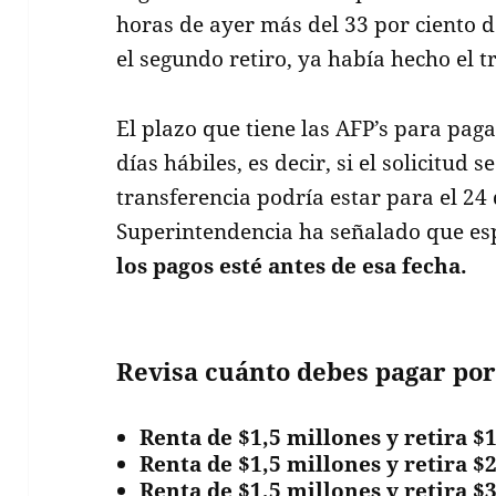
horas de ayer más del 33 por ciento d
el segundo retiro, ya había hecho el t
El plazo que tiene las AFP’s para paga
días hábiles, es decir, si el solicitud 
transferencia podría estar para el 24
Superintendencia ha señalado que es
los pagos esté antes de esa fecha.
Revisa cuánto debes pagar po
Renta de $1,5 millones y retira $1
Renta de $1,5 millones y retira $
Renta de $1,5 millones y retira $