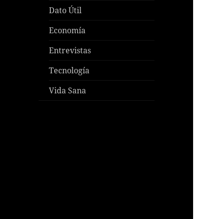
Dato Útil
Economía
Entrevistas
Tecnología
Vida Sana