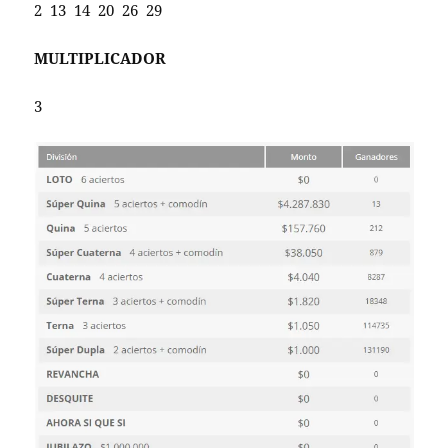
2 13 14 20 26 29
MULTIPLICADOR
3