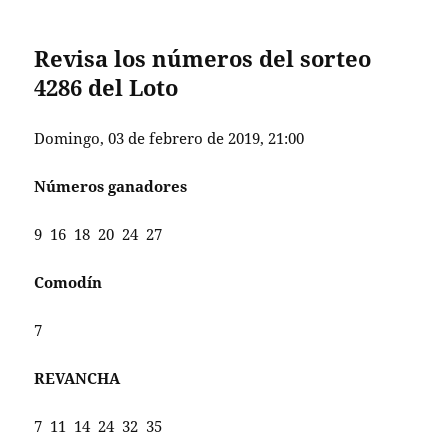
Revisa los números del sorteo
4286 del Loto
Domingo, 03 de febrero de 2019, 21:00
Números ganadores
9 16 18 20 24 27
Comodín
7
REVANCHA
7 11 14 24 32 35