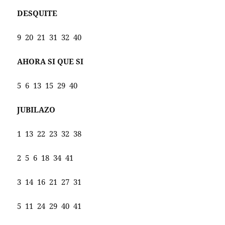
DESQUITE
9 20 21 31 32 40
AHORA SI QUE SI
5 6 13 15 29 40
JUBILAZO
1 13 22 23 32 38
2 5 6 18 34 41
3 14 16 21 27 31
5 11 24 29 40 41