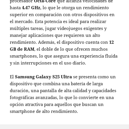
procesador
Octa-Core
que alcanza velocidades de
hasta
4.47 GHz
, lo que le otorga un rendimiento
superior en comparación con otros dispositivos en
el mercado. Esta potencia es ideal para realizar
múltiples tareas, jugar videojuegos exigentes y
manejar aplicaciones que requieren un alto
rendimiento. Además, el dispositivo cuenta con
12
GB de RAM
, el doble de lo que ofrecen muchos
smartphones, lo que asegura una experiencia fluida
y sin interrupciones en el uso diario.
El
Samsung Galaxy S25 Ultra
se presenta como un
dispositivo que combina una batería de larga
duración, una pantalla de alta calidad y capacidades
fotográficas avanzadas, lo que lo convierte en una
opción atractiva para aquellos que buscan un
smartphone de alto rendimiento.