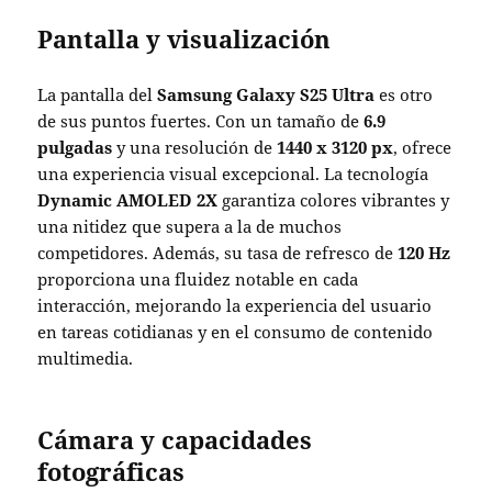
Pantalla y visualización
La pantalla del
Samsung Galaxy S25 Ultra
es otro
de sus puntos fuertes. Con un tamaño de
6.9
pulgadas
y una resolución de
1440 x 3120 px
, ofrece
una experiencia visual excepcional. La tecnología
Dynamic AMOLED 2X
garantiza colores vibrantes y
una nitidez que supera a la de muchos
competidores. Además, su tasa de refresco de
120 Hz
proporciona una fluidez notable en cada
interacción, mejorando la experiencia del usuario
en tareas cotidianas y en el consumo de contenido
multimedia.
Cámara y capacidades
fotográficas