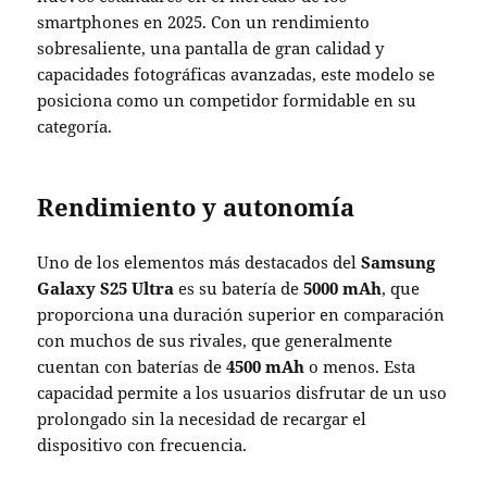
smartphones en 2025. Con un rendimiento
sobresaliente, una pantalla de gran calidad y
capacidades fotográficas avanzadas, este modelo se
posiciona como un competidor formidable en su
categoría.
Rendimiento y autonomía
Uno de los elementos más destacados del
Samsung
Galaxy S25 Ultra
es su batería de
5000 mAh
, que
proporciona una duración superior en comparación
con muchos de sus rivales, que generalmente
cuentan con baterías de
4500 mAh
o menos. Esta
capacidad permite a los usuarios disfrutar de un uso
prolongado sin la necesidad de recargar el
dispositivo con frecuencia.