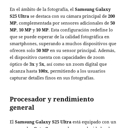
En el ámbito de la fotografía, el
Samsung Galaxy
S25 Ultra
se destaca con su cámara principal de
200
MP
, complementada por sensores adicionales de
50
MP
,
10 MP
y
10 MP
. Esta configuración redefine lo
que se puede esperar de la calidad fotográfica en
smartphones, superando a muchos dispositivos que
ofrecen solo
50 MP
en su sensor principal. Además,
el dispositivo cuenta con capacidades de zoom
óptico de
3x
y
5x
, así como un zoom digital que
alcanza hasta
100x
, permitiendo a los usuarios
capturar detalles finos en sus fotografías.
Procesador y rendimiento
general
El
Samsung Galaxy S25 Ultra
está equipado con un