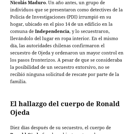
Nicolás Maduro
. Un año antes, un grupo de
individuos que se presentaron como detectives de la
Policía de Investigaciones (PDI) irrumpió en su
hogar, ubicado en el piso 14 de un edificio en la
comuna de
Independencia
, y lo secuestraron,
llevándolo del lugar en ropa interior. En el mismo
día, las autoridades chilenas confirmaron el
secuestro de Ojeda y ordenaron un mayor control en
los pasos fronterizos. A pesar de que se consideraba
la posibilidad de un secuestro extorsivo, no se
recibió ninguna solicitud de rescate por parte de la
familia.
El hallazgo del cuerpo de Ronald
Ojeda
Diez días después de su secuestro, el cuerpo de