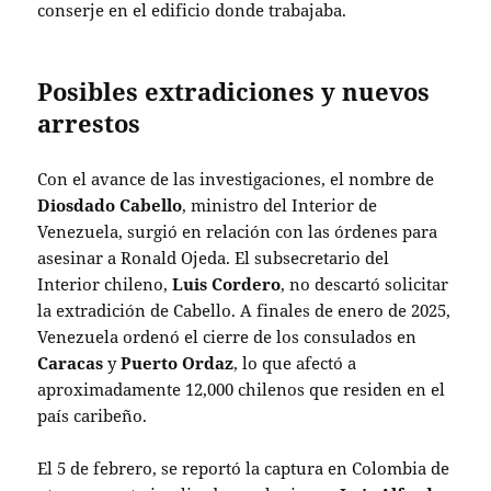
conserje en el edificio donde trabajaba.
Posibles extradiciones y nuevos
arrestos
Con el avance de las investigaciones, el nombre de
Diosdado Cabello
, ministro del Interior de
Venezuela, surgió en relación con las órdenes para
asesinar a Ronald Ojeda. El subsecretario del
Interior chileno,
Luis Cordero
, no descartó solicitar
la extradición de Cabello. A finales de enero de 2025,
Venezuela ordenó el cierre de los consulados en
Caracas
y
Puerto Ordaz
, lo que afectó a
aproximadamente 12,000 chilenos que residen en el
país caribeño.
El 5 de febrero, se reportó la captura en Colombia de