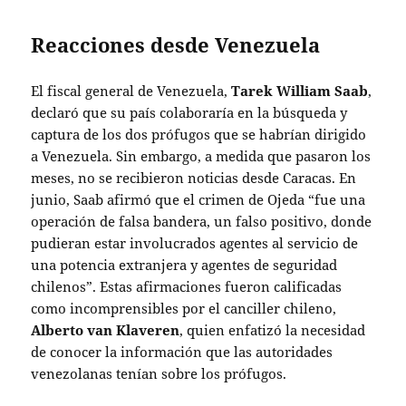
Reacciones desde Venezuela
El fiscal general de Venezuela,
Tarek William Saab
,
declaró que su país colaboraría en la búsqueda y
captura de los dos prófugos que se habrían dirigido
a Venezuela. Sin embargo, a medida que pasaron los
meses, no se recibieron noticias desde Caracas. En
junio, Saab afirmó que el crimen de Ojeda “fue una
operación de falsa bandera, un falso positivo, donde
pudieran estar involucrados agentes al servicio de
una potencia extranjera y agentes de seguridad
chilenos”. Estas afirmaciones fueron calificadas
como incomprensibles por el canciller chileno,
Alberto van Klaveren
, quien enfatizó la necesidad
de conocer la información que las autoridades
venezolanas tenían sobre los prófugos.