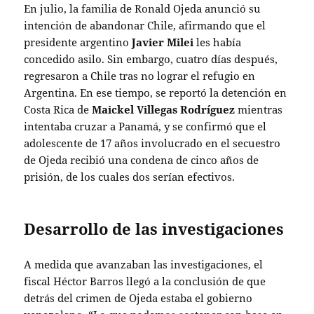
En julio, la familia de Ronald Ojeda anunció su
intención de abandonar Chile, afirmando que el
presidente argentino
Javier Milei
les había
concedido asilo. Sin embargo, cuatro días después,
regresaron a Chile tras no lograr el refugio en
Argentina. En ese tiempo, se reportó la detención en
Costa Rica de
Maickel Villegas Rodríguez
mientras
intentaba cruzar a Panamá, y se confirmó que el
adolescente de 17 años involucrado en el secuestro
de Ojeda recibió una condena de cinco años de
prisión, de los cuales dos serían efectivos.
Desarrollo de las investigaciones
A medida que avanzaban las investigaciones, el
fiscal Héctor Barros llegó a la conclusión de que
detrás del crimen de Ojeda estaba el gobierno