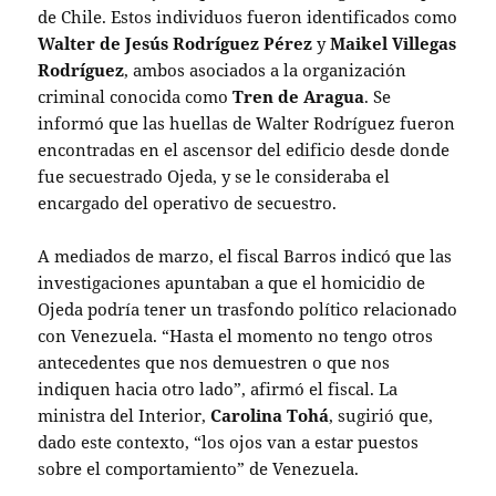
de Chile. Estos individuos fueron identificados como
Walter de Jesús Rodríguez Pérez
y
Maikel Villegas
Rodríguez
, ambos asociados a la organización
criminal conocida como
Tren de Aragua
. Se
informó que las huellas de Walter Rodríguez fueron
encontradas en el ascensor del edificio desde donde
fue secuestrado Ojeda, y se le consideraba el
encargado del operativo de secuestro.
A mediados de marzo, el fiscal Barros indicó que las
investigaciones apuntaban a que el homicidio de
Ojeda podría tener un trasfondo político relacionado
con Venezuela. “Hasta el momento no tengo otros
antecedentes que nos demuestren o que nos
indiquen hacia otro lado”, afirmó el fiscal. La
ministra del Interior,
Carolina Tohá
, sugirió que,
dado este contexto, “los ojos van a estar puestos
sobre el comportamiento” de Venezuela.