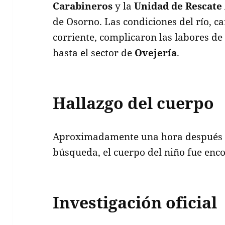
Carabineros
y la
Unidad de Rescate 
de Osorno. Las condiciones del río, c
corriente, complicaron las labores de
hasta el sector de
Ovejería
.
Hallazgo del cuerpo
Aproximadamente una hora después de
búsqueda, el cuerpo del niño fue enco
Investigación oficial