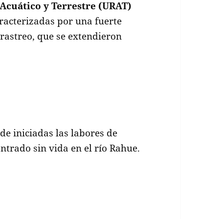
Acuático y Terrestre (URAT)
aracterizadas por una fuerte
 rastreo, que se extendieron
 iniciadas las labores de
ntrado sin vida en el río Rahue.