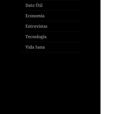
Dato Útil
Economía
Entrevistas
Tecnología
Vida Sana