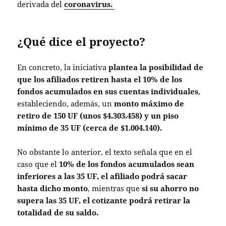
derivada del
coronavirus.
¿Qué dice el proyecto?
En concreto, la iniciativa
plantea la posibilidad de
que los afiliados retiren hasta el 10% de los
fondos acumulados en sus cuentas individuales
,
estableciendo, además, un
monto máximo de
retiro de 150 UF (unos $4.303.458) y un piso
mínimo de 35 UF (cerca de $1.004.140).
No obstante lo anterior, el texto señala que en el
caso que el
10% de los fondos acumulados sean
inferiores a las 35 UF, el afiliado podrá sacar
hasta dicho monto
, mientras que
si su ahorro no
supera las 35 UF, el cotizante podrá retirar la
totalidad de su saldo.