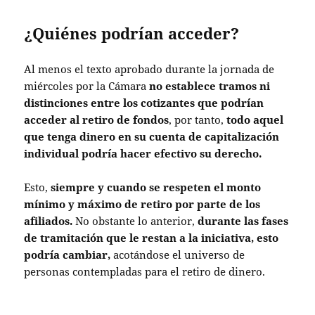
¿Quiénes podrían acceder?
Al menos el texto aprobado durante la jornada de
miércoles por la Cámara
no establece tramos ni
distinciones entre los cotizantes que podrían
acceder al retiro de fondos
, por tanto,
todo aquel
que tenga dinero en su cuenta de capitalización
individual podría hacer efectivo su derecho.
Esto,
siempre y cuando se respeten el monto
mínimo y máximo de retiro por parte de los
afiliados.
No obstante lo anterior,
durante las fases
de tramitación que le restan a la iniciativa, esto
podría cambiar,
acotándose el universo de
personas contempladas para el retiro de dinero.