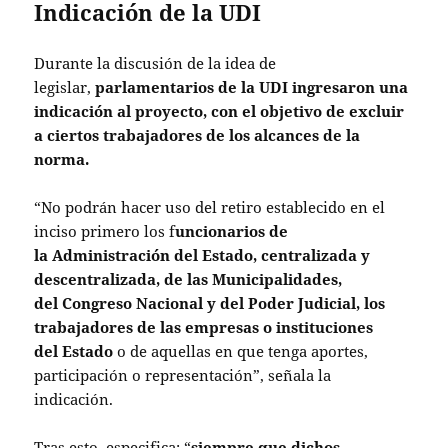
Indicación de la UDI
Durante la discusión de la idea de
legislar,
parlamentarios de la UDI ingresaron una
indicación al proyecto, con el objetivo de excluir
a ciertos trabajadores de los alcances de la
norma.
“No podrán hacer uso del retiro establecido en el
inciso primero los f
uncionarios de
la Administración del Estado, centralizada y
descentralizada, de las Municipalidades,
del Congreso Nacional y del Poder Judicial, los
trabajadores de las empresas o instituciones
del Estado
o de aquellas en que tenga aportes,
participación o representación”, señala la
indicación.
Tras esto, especifica: “
siempre que dichos