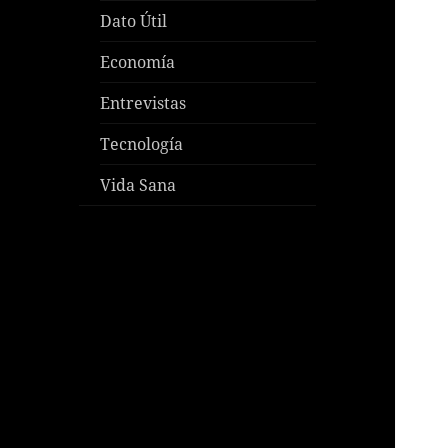
Dato Útil
Economía
Entrevistas
Tecnología
Vida Sana