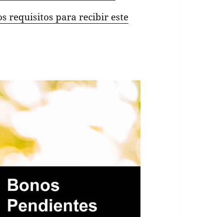
os requisitos para recibir este