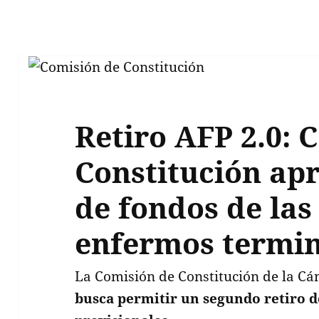
Retiro AFP 2.0: 
Constitución ap
de fondos de las
enfermos termin
La Comisión de Constitución de la C
busca permitir un segundo retiro d