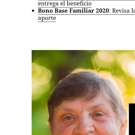
entrega el beneficio
Bono Base Familiar 2020
: Revisa l
aporte