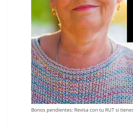
Bonos pendientes: Revisa con tu RUT si tienes