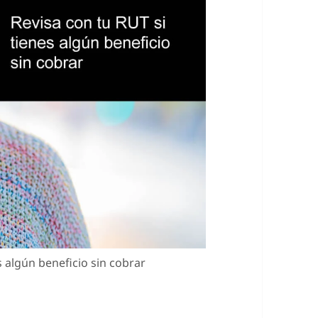
 algún beneficio sin cobrar