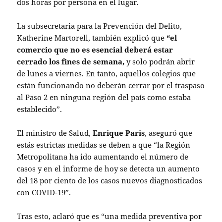
dos horas por persona en el lugar.
La subsecretaria para la Prevención del Delito,
Katherine Martorell, también explicó que
“el
comercio que no es esencial deberá estar
cerrado los fines de semana,
y solo podrán abrir
de lunes a viernes. En tanto, aquellos colegios que
están funcionando no deberán cerrar por el traspaso
al Paso 2 en ninguna región del país como estaba
establecido”.
El ministro de Salud,
Enrique Paris
, aseguró que
estás estrictas medidas se deben a que “la Región
Metropolitana ha ido aumentando el número de
casos y en el informe de hoy se detecta un aumento
del 18 por ciento de los casos nuevos diagnosticados
con COVID-19”.
Tras esto, aclaró que es “una medida preventiva por