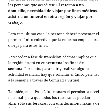
las personas que acrediten:
El retorno a un
domicilio, necesidad de viajar por fines médicos,
asistir a un funeral en otra región y viajar por
trabajo.
Para este último caso, la persona deberá presentar el
permiso único colectivo que la empresa empleadora
otorga para estos fines.
Retroceder a fase de transición además implica que
la región estará en
cuarentena los fines de
semana.
Por tanto, para salir y realizar alguna
actividad esencial, hay que solicitar el único permiso
a la semana a través de Comisaría Virtual.
También, en el Paso 2 funcionará el permiso -a nivel
nacional- para que todos los restoranes puedan
abrir sólo sus terrazas, con una duración máxima de