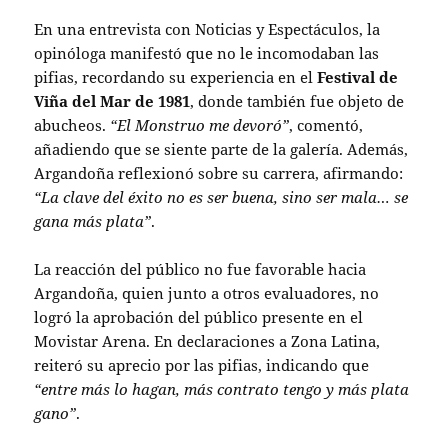
En una entrevista con Noticias y Espectáculos, la
opinóloga manifestó que no le incomodaban las
pifias, recordando su experiencia en el
Festival de
Viña del Mar de 1981
, donde también fue objeto de
abucheos.
“El Monstruo me devoró”
, comentó,
añadiendo que se siente parte de la galería. Además,
Argandoña reflexionó sobre su carrera, afirmando:
“La clave del éxito no es ser buena, sino ser mala… se
gana más plata”
.
La reacción del público no fue favorable hacia
Argandoña, quien junto a otros evaluadores, no
logró la aprobación del público presente en el
Movistar Arena. En declaraciones a Zona Latina,
reiteró su aprecio por las pifias, indicando que
“entre más lo hagan, más contrato tengo y más plata
gano”
.