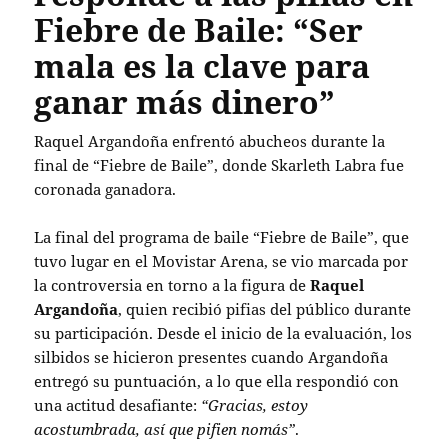
Fiebre de Baile: “Ser
mala es la clave para
ganar más dinero”
Raquel Argandoña enfrentó abucheos durante la
final de “Fiebre de Baile”, donde Skarleth Labra fue
coronada ganadora.
La final del programa de baile “Fiebre de Baile”, que
tuvo lugar en el Movistar Arena, se vio marcada por
la controversia en torno a la figura de
Raquel
Argandoña
, quien recibió pifias del público durante
su participación. Desde el inicio de la evaluación, los
silbidos se hicieron presentes cuando Argandoña
entregó su puntuación, a lo que ella respondió con
una actitud desafiante:
“Gracias, estoy
acostumbrada, así que pifien nomás”
.