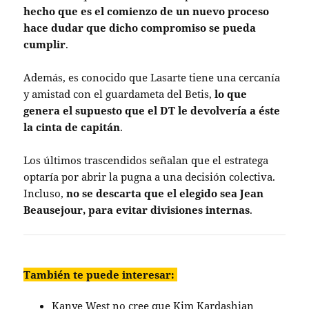
hecho que es el comienzo de un nuevo proceso
hace dudar que dicho compromiso se pueda
cumplir
.
Además, es conocido que Lasarte tiene una cercanía
y amistad con el guardameta del Betis,
lo que
genera el supuesto que el DT le devolvería a éste
la cinta de capitán
.
Los últimos trascendidos señalan que el estratega
optaría por abrir la pugna a una decisión colectiva.
Incluso,
no se descarta que el elegido sea Jean
Beausejour, para evitar divisiones internas
.
También te puede interesar:
Kanye West no cree que Kim Kardashian