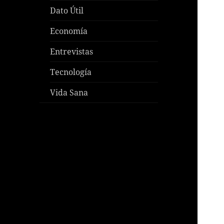
Dato Útil
Economía
Entrevistas
Tecnología
Vida Sana