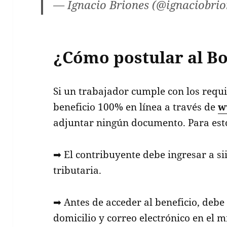
— Ignacio Briones (@ignaciobri
¿Cómo postular al Bo
Si un trabajador cumple con los requis
beneficio 100% en línea a través de
w
adjuntar ningún documento. Para esto
➡ El contribuyente debe ingresar a sii
tributaria.
➡ Antes de acceder al beneficio, debe 
domicilio y correo electrónico en el mi