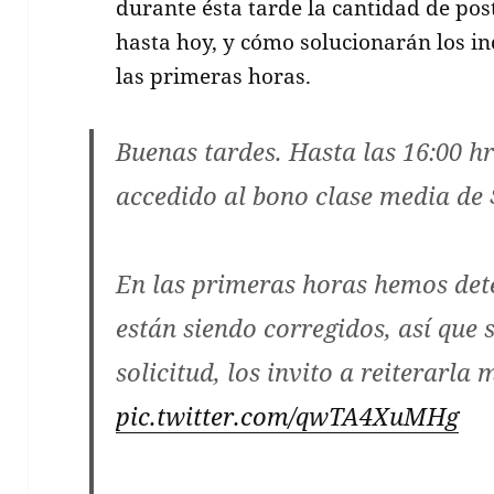
durante ésta tarde la cantidad de pos
hasta hoy, y cómo solucionarán los i
las primeras horas.
Buenas tardes. Hasta las 16:00 h
accedido al bono clase media de 
En las primeras horas hemos det
están siendo corregidos, así que 
solicitud, los invito a reiterarla
pic.twitter.com/qwTA4XuMHg