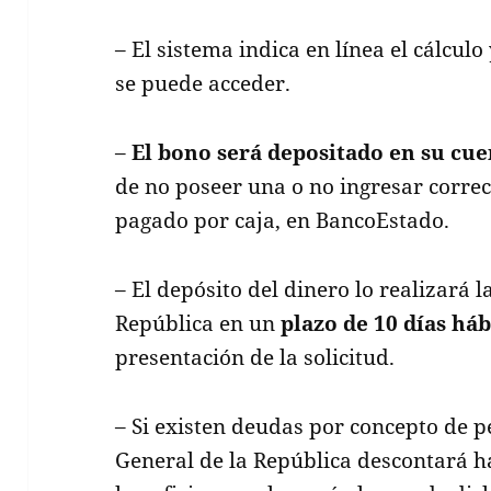
– El sistema indica en línea el cálculo
se puede acceder.
–
El bono será depositado en su cu
de no poseer una o no ingresar corre
pagado por caja, en BancoEstado.
– El depósito del dinero lo realizará 
República en un
plazo de 10 días háb
presentación de la solicitud.
– Si existen deudas por concepto de p
General de la República descontará h