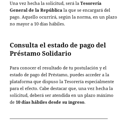
Una vez hecha la solicitud, será la
Tesorería
General de la República
la que se encargará del
pago. Aquello ocurrirá, según la norma, en un plazo
no mayor a 10 días hábiles.
Consulta el estado de pago del
Préstamo Solidario
Para conocer el resultado de tu postulación y el
estado de pago del Préstamo, puedes acceder a la
plataforma que dispuso la Tesorería especialmente
para el efecto. Cabe destacar que, una vez hecha la
solicitud, deberá ser atendida en un plazo máximo
de
10 días hábiles desde su ingreso
.
Puedes acceder al sitio desde el siguiente enlace