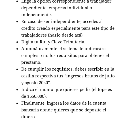
Elige la opción correspondiente a trabajador
dependiente, empresa individual o
independiente.
En caso de ser independiente, accedes al
crédito creado especialmente para este tipo de
trabajadores (hazlo desde acá).
Digita tu Rut y Clave Tributaria.
Automáticamente el sistema te indicará si
cumples o no los requisitos para obtener el
préstamo.
De cumplir los requisitos, debes escribir en la
casilla respectiva tus “ingresos brutos de julio
y agosto 2020”.
Indica el monto que quieres pedir (el tope es
de $650.000).
Finalmente, ingresa los datos de la cuenta
bancaria donde quieres que se deposite el
dinero.