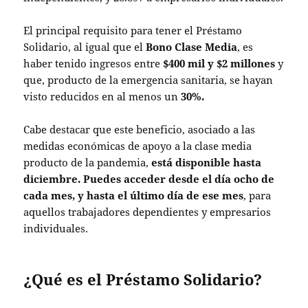
El principal requisito para tener el Préstamo
Solidario, al igual que el
Bono Clase Media
, es
haber tenido ingresos entre
$400 mil y $2 millones
y
que, producto de la emergencia sanitaria, se hayan
visto reducidos en al menos un
30%.
Cabe destacar que este beneficio, asociado a las
medidas económicas de apoyo a la clase media
producto de la pandemia,
está disponible hasta
diciembre.
Puedes acceder desde el día ocho de
cada mes, y hasta el último día de ese mes
, para
aquellos trabajadores dependientes y empresarios
individuales.
¿Qué es el Préstamo Solidario?