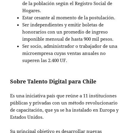
de la población según el Registro Social de
Hogares.
Estar cesante al momento de la postulación.
Ser independientes y emitir boletas de
honorarios con un promedio de ingreso
imponible mensual de hasta 900 mil pesos.
Ser socio, administrador o trabajador de una
microempresa cuyas ventas anuales no
superen las 2.400 UF.
Sobre Talento Digital para Chile
Es una iniciativa país que reúne a 11 instituciones
públicas y privadas con un método revolucionario
de capacitación, que ya se ha instalado en Europa y
Estados Unidos.
Su principal objetivo es desarrollar nuevas