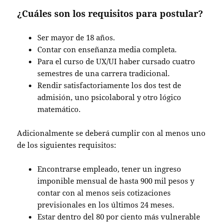
¿Cuáles son los requisitos para postular?
Ser mayor de 18 años.
Contar con enseñanza media completa.
Para el curso de UX/UI haber cursado cuatro
semestres de una carrera tradicional.
Rendir satisfactoriamente los dos test de
admisión, uno psicolaboral y otro lógico
matemático.
Adicionalmente se deberá cumplir con al menos uno
de los siguientes requisitos:
Encontrarse empleado, tener un ingreso
imponible mensual de hasta 900 mil pesos y
contar con al menos seis cotizaciones
previsionales en los últimos 24 meses.
Estar dentro del 80 por ciento más vulnerable