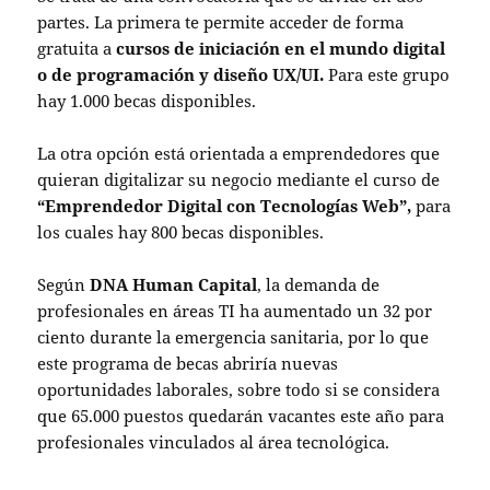
partes. La primera te permite acceder de forma
gratuita a
cursos de iniciación en el mundo digital
o de programación y diseño UX/UI.
Para este grupo
hay 1.000 becas disponibles.
La otra opción está orientada a emprendedores que
quieran digitalizar su negocio mediante el curso de
“Emprendedor Digital con Tecnologías Web”,
para
los cuales hay 800 becas disponibles.
Según
DNA Human Capital
, la demanda de
profesionales en áreas TI ha aumentado un 32 por
ciento durante la emergencia sanitaria, por lo que
este programa de becas abriría nuevas
oportunidades laborales, sobre todo si se considera
que 65.000 puestos quedarán vacantes este año para
profesionales vinculados al área tecnológica.