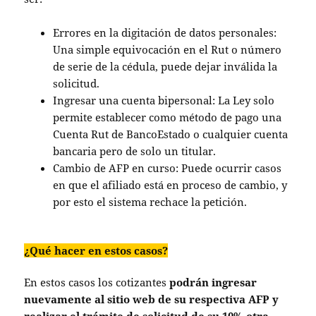
Errores en la digitación de datos personales:
Una simple equivocación en el Rut o número
de serie de la cédula, puede dejar inválida la
solicitud.
Ingresar una cuenta bipersonal: La Ley solo
permite establecer como método de pago una
Cuenta Rut de BancoEstado o cualquier cuenta
bancaria pero de solo un titular.
Cambio de AFP en curso: Puede ocurrir casos
en que el afiliado está en proceso de cambio, y
por esto el sistema rechace la petición.
¿Qué hacer en estos casos?
En estos casos los cotizantes
podrán ingresar
nuevamente al sitio web de su respectiva AFP y