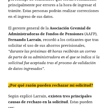
principalmente por errores a la hora de ingresar el
trámite. Estas personas podrán realizar correcciones
en el ingreso de sus datos.
El gerente general de la
Asociación Gremial de
Administradoras de Fondos de Pensiones
(AAFP),
Fernando Larraín
, recordó a los cotizantes que tras
solicitar el uso de sus ahorros previsionales,
“durante las próximas 48 horas recibirán un correo
de parte de su administradora en el que se indica si la
solicitud fue aceptada tras el proceso de validación
de datos ingresados”
.
¿Por qué razón pueden rechazar mi solicitud?
Según explicó Larraín,
existen tres principales
causas de rechazo en la solicitud
. Estas pueden
ser: