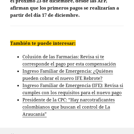
el próximo 23 de diciembre, desde las AFP,
afirman que los primeros pagos se realizarían a
partir del día 17 de diciembre.
También te puede interesar:
Colusión de las Farmacias: Revisa si te
corresponde el pago por esta compensación
Ingreso Familiar de Emergencia: ¿Quiénes
pueden cobrar el nuevo IFE Rebrote?
Ingreso Familiar de Emergencia (IFE): Revisa si
cumples con los requisitos para el nuevo pago
Presidente de la CPC: “Hay narcotraficantes
colombianos que buscan el control de La
Araucanía”