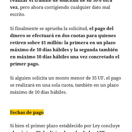
realizar el trámite de solicitud de su 10% otra
vez
, pero ahora corrigiendo cualquier dato mal
escrito.
Si finalmente se aprueba la solicitud,
el pago del
dinero se efectuará en dos cuotas para quienes
retiren sobre $1 millón: la primera en un plazo
máximo de 10 días hábiles y la segunda también
en máximo 10 días hábiles una vez concretado el
primer pago.
Si alguien solicita un monto menor de 35 UF, el pago
se realizará en una sola cuota, también en un plazo
máximo de 10 días hábiles.
Fechas de pago
Si bien el primer plazo establecido por Ley concluye