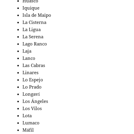
Huasco
Iquique
Isla de Maipo
La Cisterna
La Ligua
La Serena
Lago Ranco
Laja
Lanco
Las Cabras
Linares
Lo Espejo
Lo Prado
Longaví
Los Ángeles
Los Vilos
Lota
Lumaco
Máfil