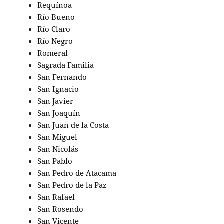
Requínoa
Río Bueno
Río Claro
Río Negro
Romeral
Sagrada Familia
San Fernando
San Ignacio
San Javier
San Joaquín
San Juan de la Costa
San Miguel
San Nicolás
San Pablo
San Pedro de Atacama
San Pedro de la Paz
San Rafael
San Rosendo
San Vicente