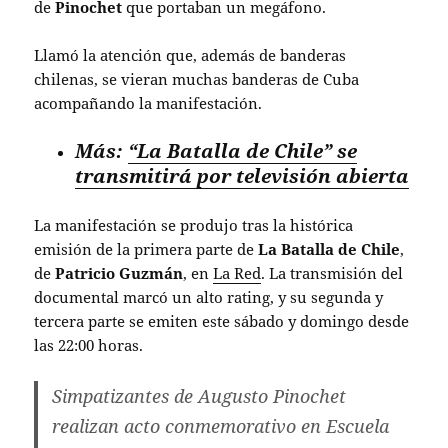
de
Pinochet
que portaban un megáfono.
Llamó la atención que, además de banderas
chilenas, se vieran muchas banderas de Cuba
acompañando la manifestación.
Más:
“La Batalla de Chile” se
transmitirá por televisión abierta
La manifestación se produjo tras la histórica
emisión de la primera parte de
La Batalla de Chile
,
de
Patricio Guzmán
, en
La Red
. La transmisión del
documental marcó un alto rating, y su segunda y
tercera parte se emiten este sábado y domingo desde
las 22:00 horas.
Simpatizantes de Augusto Pinochet
realizan acto conmemorativo en Escuela