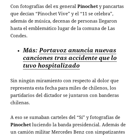
Con fotografías del ex general
Pinochet
y pancartas
que decían “Pinochet Vive” y el “11 se celebra”,
además de música, decenas de personas llegaron
hasta el emblemático lugar de la comuna de Las
Condes.
Más:
Portavoz anuncia nuevas
canciones tras accidente que lo
tuvo hospitalizado
Sin ningún miramiento con respecto al dolor que
representa esta fecha para miles de chilenos, los
partidarios del dictador se juntaron con banderas
chilenas.
A eso se sumaban carteles del “Sí” y fotografías de
Pinochet
luciendo la banda presidencial. Además de
un camión militar Mercedes Benz con simpatizantes